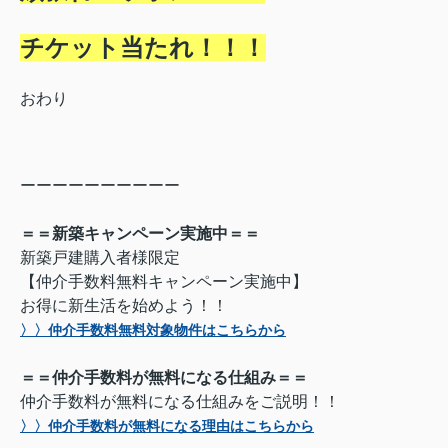
チケット当たれ！！！
おわり
ーーーーーーーーーー
＝＝新築キャンペーン実施中＝＝
新築戸建購入者様限定
【仲介手数料無料キャンペーン実施中】
お得に新生活を始めよう！！
〉〉仲介手数料無料対象物件はこちらから
＝＝仲介手数料が無料になる仕組み＝＝
仲介手数料が無料になる仕組みをご説明！！
〉〉仲介手数料が無料になる理由はこちらから