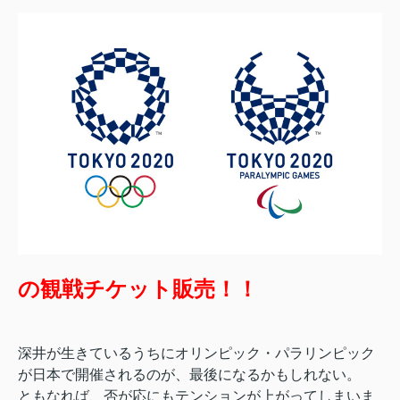
の観戦チケット販売！！
深井が生きているうちにオリンピック・パラリンピック
が日本で開催されるのが、最後になるかもしれない。
ともなれば、否が応にもテンションが上がってしまいま