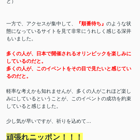
と）
一方で、アクセスが集中して、
『順番待ち』
のような状
態になっているサイトを見て非常にうれしく感じる深井
もいました。
多くの人が、日本で開催されるオリンピックを楽しみに
しているのだと。
多くの人が、このイベントをその目で見たいと感じてい
るのだと。
軽率な考えかも知れませんが、多くの人がこれほど楽し
みにしているということが、このイベントの成功を約束
していると感じました。
少し気が早いですが、祈りを込めて…
頑張れニッポン！！！