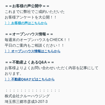
＝＝お客様の声公開中＝＝
これまでに弊社でご成約いただいた
お客様アンケートを大公開！！
〉〉お客様の声はこちらから
＝＝オープンハウス情報＝＝
毎週末のオープンハウスをCHECK！！
平日のご案内もご相談ください！！
〉〉オープンハウス情報はこちらから
＝＝不動産よくあるQ&A＝＝
お客様よりよくお問い合わせいただく内容を記事にして
おります。
〉〉不動産Q&Aナビはこちらから
：：：：：：：：：：：：：：：
株式会社クルーハウジング
埼玉県三郷市彦成3-207-3