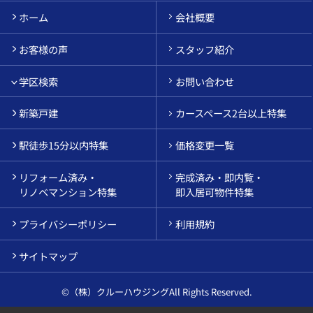
ホーム
会社概要
お客様の声
スタッフ紹介
学区検索
お問い合わせ
新築戸建
カースペース2台以上特集
駅徒歩15分以内特集
価格変更一覧
リフォーム済み・
完成済み・即内覧・
リノベマンション特集
即入居可物件特集
プライバシーポリシー
利用規約
サイトマップ
©（株）クルーハウジングAll Rights Reserved.