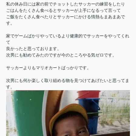
私の休み日には家の前でチョットしたサッカーの練習をしたり
ごはんをたくさん食べるとサッカーが上手になるって言って
ご飯をたくさん食べたりとサッカーにかける情熱もまあまあで
す。
家でゲームばかりやっているより健康的でサッカーをやってくれ
て
良かったと思っております。
次男にも勧めてみたのですが今のところやる気ゼロです。
サッカーよりもマリオカートばっかりです。
次男にも何か楽しく取り組める物を見つけてあげたいと思ってま
す。