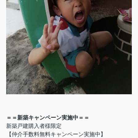
＝＝新築キャンペーン実施中＝＝
新築戸建購入者様限定
【仲介手数料無料キャンペーン実施中】