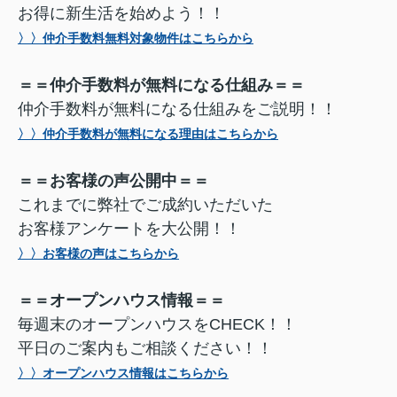
お得に新生活を始めよう！！
〉〉仲介手数料無料対象物件はこちらから
＝＝仲介手数料が無料になる仕組み＝＝
仲介手数料が無料になる仕組みをご説明！！
〉〉仲介手数料が無料になる理由はこちらから
＝＝お客様の声公開中＝＝
これまでに弊社でご成約いただいた
お客様アンケートを大公開！！
〉〉お客様の声はこちらから
＝＝オープンハウス情報＝＝
毎週末のオープンハウスをCHECK！！
平日のご案内もご相談ください！！
〉〉オープンハウス情報はこちらから