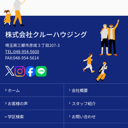
株式会社クルーハウジング
埼玉県三郷市彦成３丁目207-3
TEL:048-954-5600
FAX:048-954-5614
ホーム
会社概要
お客様の声
スタッフ紹介
学区検索
お問い合わせ