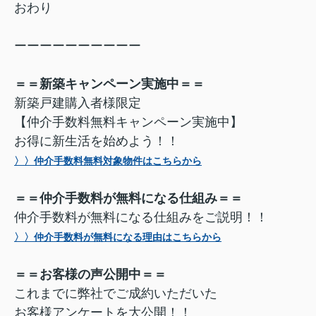
おわり
ーーーーーーーーーー
＝＝新築キャンペーン実施中＝＝
新築戸建購入者様限定
【仲介手数料無料キャンペーン実施中】
お得に新生活を始めよう！！
〉〉仲介手数料無料対象物件はこちらから
＝＝仲介手数料が無料になる仕組み＝＝
仲介手数料が無料になる仕組みをご説明！！
〉〉仲介手数料が無料になる理由はこちらから
＝＝お客様の声公開中＝＝
これまでに弊社でご成約いただいた
お客様アンケートを大公開！！