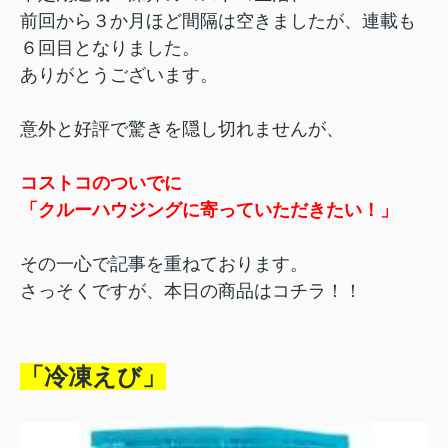
前回から３か月ほど間隔は空きましたが、連載も
６回目となりました。
ありがとうございます。
意外と好評で驚きを隠し切れませんが、
コストコのついでに
「クルーハウジングに寄っていただきたい！」
その一心で記事を重ねております。
さっそくですが、本日の商品はコチラ！！
「冷凍えび」