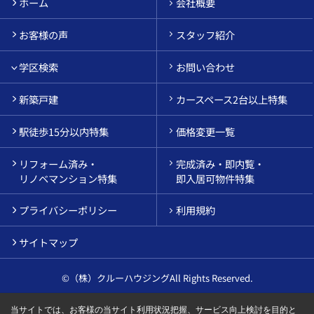
ホーム
会社概要
お客様の声
スタッフ紹介
学区検索
お問い合わせ
新築戸建
カースペース2台以上特集
駅徒歩15分以内特集
価格変更一覧
リフォーム済み・
完成済み・即内覧・
リノベマンション特集
即入居可物件特集
プライバシーポリシー
利用規約
サイトマップ
©（株）クルーハウジングAll Rights Reserved.
当サイトでは、お客様の当サイト利用状況把握、サービス向上検討を目的と