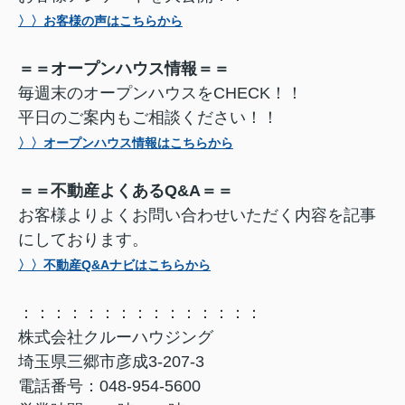
〉〉お客様の声はこちらから
＝＝オープンハウス情報＝＝
毎週末のオープンハウスをCHECK！！
平日のご案内もご相談ください！！
〉〉オープンハウス情報はこちらから
＝＝不動産よくあるQ&A＝＝
お客様よりよくお問い合わせいただく内容を記事
にしております。
〉〉不動産Q&Aナビはこちらから
：：：：：：：：：：：：：：：
株式会社クルーハウジング
埼玉県三郷市彦成3-207-3
電話番号：048-954-5600