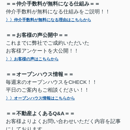
＝＝仲介手数料が無料になる仕組み＝＝
仲介手数料が無料になる仕組みをご説明！！
〉〉仲介手数料が無料になる理由はこちらから
＝＝お客様の声公開中＝＝
これまでに弊社でご成約いただいた
お客様アンケートを大公開！！
〉〉お客様の声はこちらから
＝＝オープンハウス情報＝＝
毎週末のオープンハウスをCHECK！！
平日のご案内もご相談ください！！
〉〉オープンハウス情報はこちらから
＝＝不動産よくあるQ&A＝＝
お客様よりよくお問い合わせいただく内容を記事
にしております。