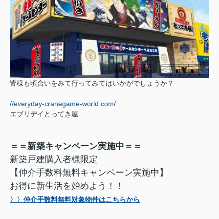
皆様も頃合いをみて行ってみてはいかがでしょうか？
//everyday-cranegame-world.com/
エブリデイとってき屋
＝＝新築キャンペーン実施中＝＝
新築戸建購入者様限定
【仲介手数料無料キャンペーン実施中】
お得に新生活を始めよう！！
〉〉仲介手数料無料対象物件はこちらから