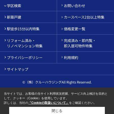
学区検索
お問い合わせ
新築戸建
カースペース2台以上特集
駅徒歩15分以内特集
価格変更一覧
リフォーム済み・
完成済み・即内覧・
リノベマンション特集
即入居可物件特集
プライバシーポリシー
利用規約
サイトマップ
©（株）クルーハウジングAll Rights Reserved.
当サイトでは、お客様の当サイト利用状況把握、サービス向上検討を目的と
して、クッキー（Cookie）を使用しています。
詳しくは、当社の
「Cookieの取扱いについて」
をご確認ください。
閉じる