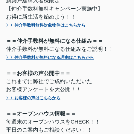
新築戸建購入者様限定
【仲介手数料無料キャンペーン実施中】
お得に新生活を始めよう！！
〉〉仲介手数料無料対象物件はこちらから
＝＝仲介手数料が無料になる仕組み＝＝
仲介手数料が無料になる仕組みをご説明！！
〉〉仲介手数料が無料になる理由はこちらから
＝＝お客様の声公開中＝＝
これまでに弊社でご成約いただいた
お客様アンケートを大公開！！
〉〉お客様の声はこちらから
＝＝オープンハウス情報＝＝
毎週末のオープンハウスをCHECK！！
平日のご案内もご相談ください！！