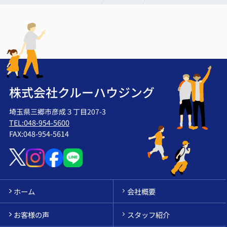
株式会社クルーハウジング
埼玉県三郷市彦成３丁目207-3
TEL:048-954-5600
FAX:048-954-5614
ホーム
会社概要
お客様の声
スタッフ紹介