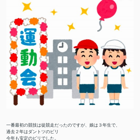
一番最初の競技は徒競走だったのですが、娘は３年生で、
過去２年はダントツのビリ
今年も安定のビリでした。