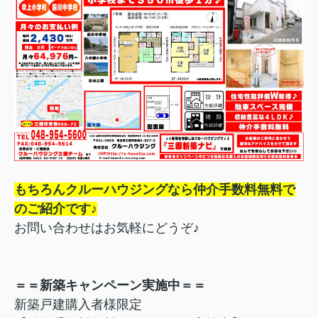
もちろんクルーハウジングなら仲介手数料無料で
のご紹介です♪
お問い合わせはお気軽にどうぞ♪
＝＝新築キャンペーン実施中＝＝
新築戸建購入者様限定