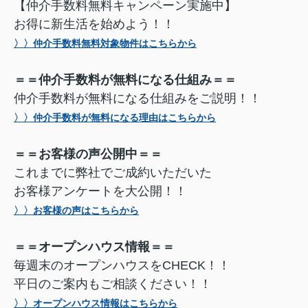
【仲介手数料無料キャンペーン実施中】
お得に新生活を始めよう！！
〉〉仲介手数料無料対象物件はこちらから
＝＝仲介手数料が無料になる仕組み＝＝
仲介手数料が無料になる仕組みをご説明！！
〉〉仲介手数料が無料になる理由はこちらから
＝＝お客様の声公開中＝＝
これまでに弊社でご成約いただいた
お客様アンケートを大公開！！
〉〉お客様の声はこちらから
＝＝オープンハウス情報＝＝
毎週末のオープンハウスをCHECK！！
平日のご案内もご相談ください！！
〉〉オープンハウス情報はこちらから