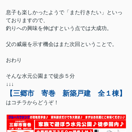
息子も楽しかったようで「また行きたい」といっ
ておりますので、
釣りへの興味を伸ばすという点では大成功。
父の威厳を示す機会はまた次回ということで。
おわり
そんな水元公園まで徒歩５分
↓↓↓
【三郷市 寄巻 新築戸建 全１棟】
はコチラからどうぞ！