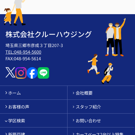
株式会社クルーハウジング
埼玉県三郷市彦成３丁目207-3
TEL:048-954-5600
FAX:048-954-5614
ホーム
会社概要
お客様の声
スタッフ紹介
学区検索
お問い合わせ
新築戸建
カースペース2台以上特集