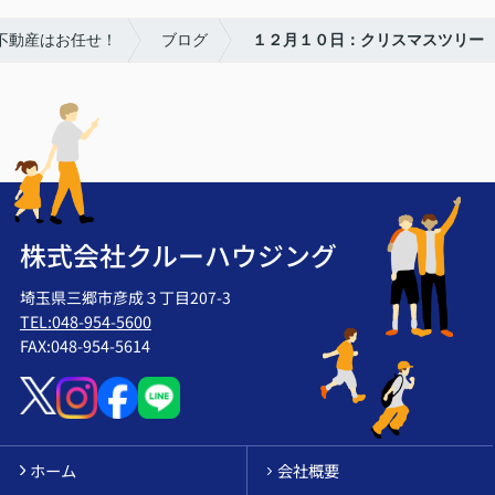
不動産はお任せ！
ブログ
１２月１０日：クリスマスツリー
株式会社クルーハウジング
埼玉県三郷市彦成３丁目207-3
TEL:048-954-5600
FAX:048-954-5614
ホーム
会社概要