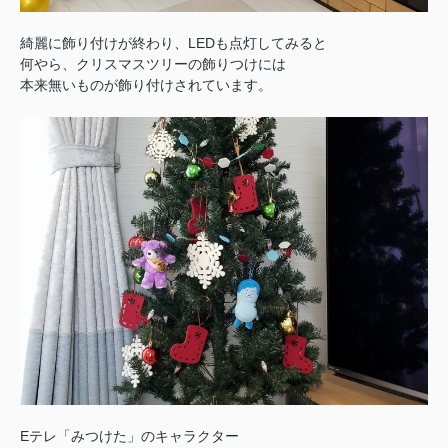
綺麗に飾り付けが終わり、LEDも点灯してみると
何やら、クリスマスツリーの飾りつけには
本来無いものが飾り付けされています。
Eテレ「みつけた」のキャラクター