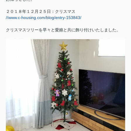
２０１８年１２月２５日：クリスマス
//www.c-housing.com/blog/entry-153843/
クリスマスツリーを
早々と愛娘と共に飾り付けいたしました。