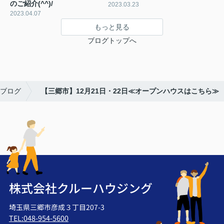
のご紹介(^^)/
2023.03.23
2023.04.07
もっと見る
ブログトップへ
ブログ
【三郷市】12月21日・22日≪オープンハウスはこちら≫
株式会社クルーハウジング
埼玉県三郷市彦成３丁目207-3
TEL:048-954-5600