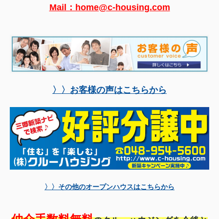
Mail：home@c-housing.com
〉〉お客様の声はこちらから
〉〉その他のオープンハウスはこちらから