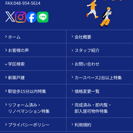
FAX:048-954-5614
ホーム
会社概要
お客様の声
スタッフ紹介
学区検索
お問い合わせ
新築戸建
カースペース2台以上特集
駅徒歩15分以内特集
価格変更一覧
リフォーム済み・
完成済み・即内覧・
リノベマンション特集
即入居可物件特集
プライバシーポリシー
利用規約