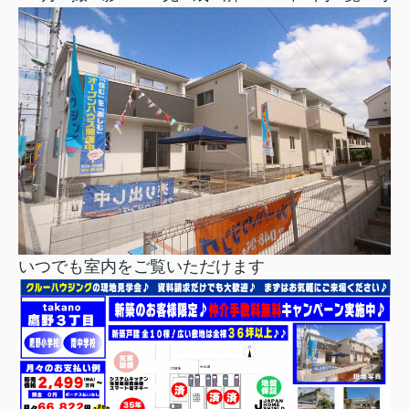
いつでも室内をご覧いただけます