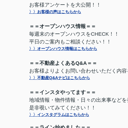
お客様アンケートを大公開！！
〉〉お客様の声はこちらから
＝＝オープンハウス情報＝＝
毎週末のオープンハウスをCHECK！！
平日のご案内もご相談ください！！
〉〉オープンハウス情報はこちらから
＝＝不動産よくあるQ&A＝＝
お客様よりよくお問い合わせいただく内容
〉〉不動産Q&Aナビはこちらから
＝＝インスタやってます＝＝
地域情報・物件情報・日々の出来事などを
是非覗いてみてください！！
〉〉インスタグラムはこちらから
＝＝ライン始めました＝＝