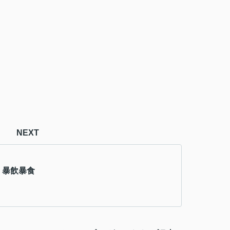
NEXT
：暴飲暴食