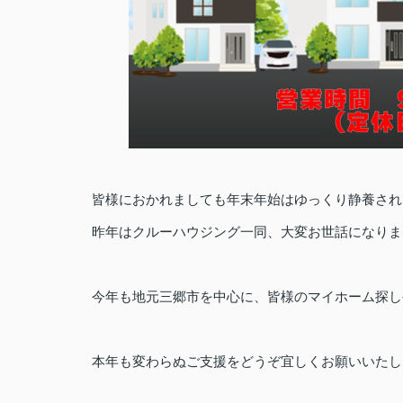
皆様におかれましても年末年始はゆっくり静養され
昨年はクルーハウジング一同、大変お世話になりま
今年も地元三郷市を中心に、皆様のマイホーム探し
本年も変わらぬご支援をどうぞ宜しくお願いいたし