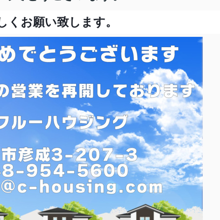
しくお願い致します。