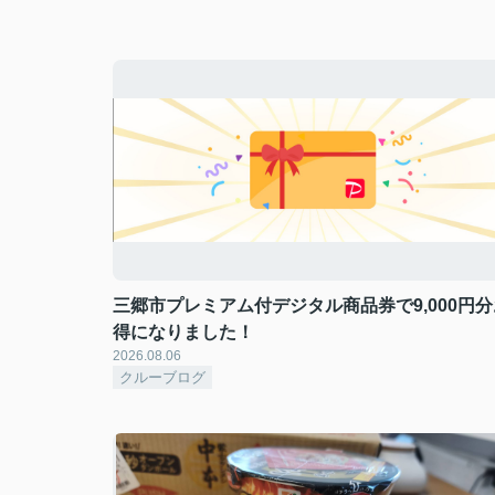
三郷市プレミアム付デジタル商品券で9,000円分
得になりました！
2026.08.06
クルーブログ