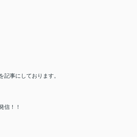
を記事にしております。
発信！！