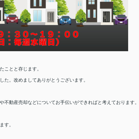
たことと存じます。
した。改めましてありがとうございます。
や不動産売却などについてお手伝いができればと考えております
ます。