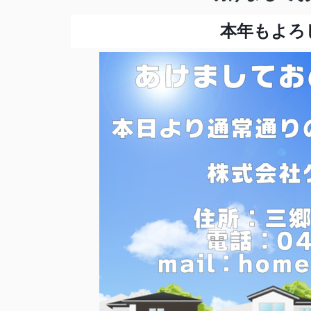
本年もよろ