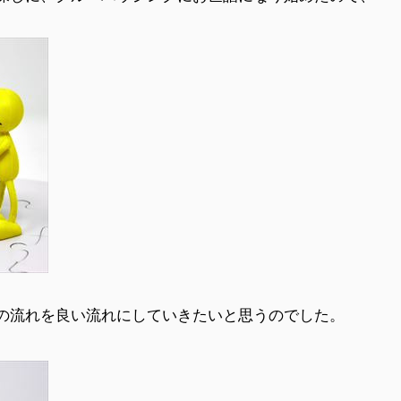
の流れを良い流れにしていきたいと思うのでした。