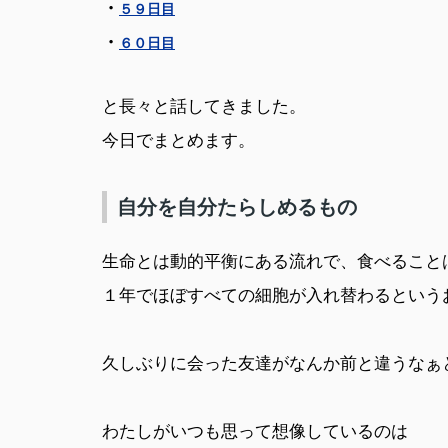
・
５９日目
・
６０日目
と長々と話してきました。
今日でまとめます。
自分を自分たらしめるもの
生命とは動的平衡にある流れで、食べること
１年でほぼすべての細胞が入れ替わるという
久しぶりに会った友達がなんか前と違うなぁ
わたしがいつも思って想像しているのは