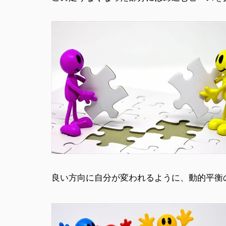
良い方向に自分が変われるように、動的平衡