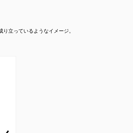
成り立っているようなイメージ。