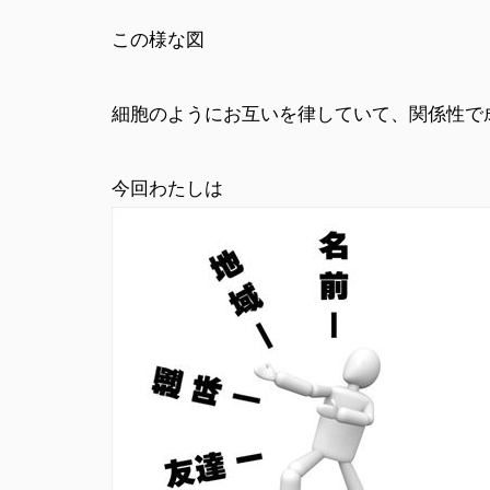
この様な図
細胞のようにお互いを律していて、関係性で
今回わたしは