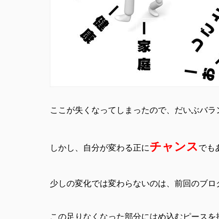
ここが失くなってしまったので、だいぶバラ
チャンス
しかし、自分が変わる正に
でも
少しの変化では変わらないのは、前回のブロ
この足りなくなった部分にはめ込むピースを