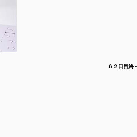
６２日目終