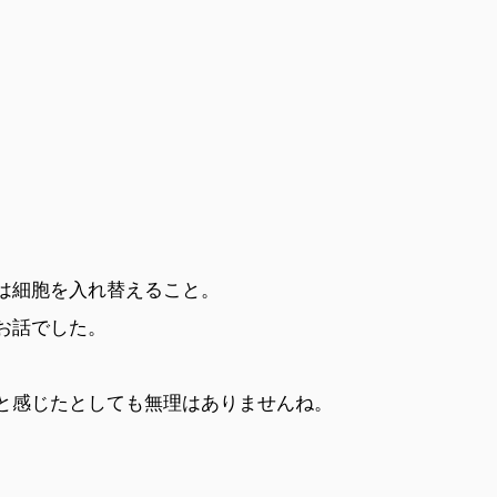
は細胞を入れ替えること。
お話でした。
と感じたとしても無理はありませんね。