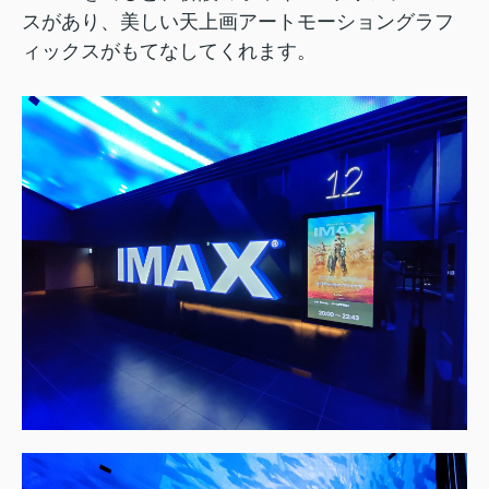
スがあり、美しい天上画アートモーショングラフ
ィックスがもてなしてくれます。