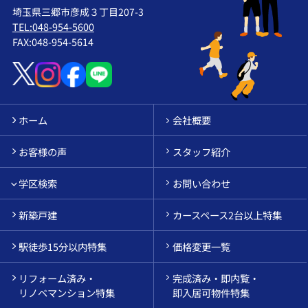
埼玉県三郷市彦成３丁目207-3
TEL:048-954-5600
FAX:048-954-5614
ホーム
会社概要
お客様の声
スタッフ紹介
学区検索
お問い合わせ
新築戸建
カースペース2台以上特集
駅徒歩15分以内特集
価格変更一覧
リフォーム済み・
完成済み・即内覧・
リノベマンション特集
即入居可物件特集