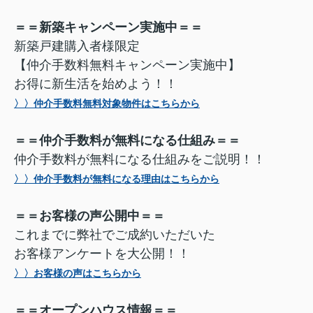
＝＝新築キャンペーン実施中＝＝
新築戸建購入者様限定
【仲介手数料無料キャンペーン実施中】
お得に新生活を始めよう！！
〉〉仲介手数料無料対象物件はこちらから
＝＝仲介手数料が無料になる仕組み＝＝
仲介手数料が無料になる仕組みをご説明！！
〉〉仲介手数料が無料になる理由はこちらから
＝＝お客様の声公開中＝＝
これまでに弊社でご成約いただいた
お客様アンケートを大公開！！
〉〉お客様の声はこちらから
＝＝オープンハウス情報＝＝