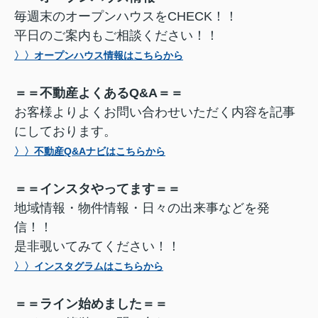
毎週末のオープンハウスをCHECK！！
平日のご案内もご相談ください！！
〉〉オープンハウス情報はこちらから
＝＝不動産よくあるQ&A＝＝
お客様よりよくお問い合わせいただく内容を記事
にしております。
〉〉不動産Q&Aナビはこちらから
＝＝インスタやってます＝＝
地域情報・物件情報・日々の出来事などを発
信！！
是非覗いてみてください！！
〉〉インスタグラムはこちらから
＝＝ライン始めました＝＝