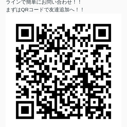
ラインで簡単にお問い合わせ！！
まずはQRコードで友達追加へ！！