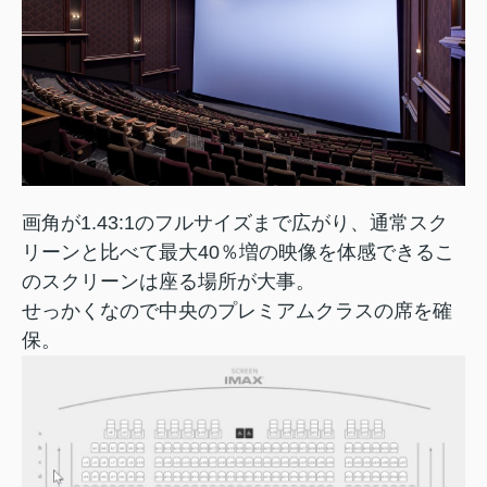
画角が1.43:1のフルサイズまで広がり、通常スク
リーンと比べて最大40％増の映像を体感できるこ
のスクリーンは座る場所が大事。
せっかくなので中央のプレミアムクラスの席を確
保。