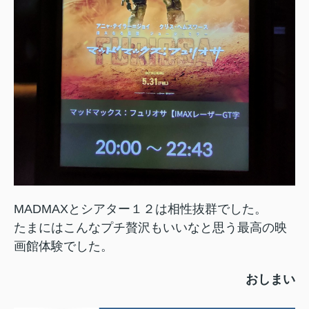
MADMAXとシアター１２は相性抜群でした。
たまにはこんなプチ贅沢もいいなと思う最高の映
画館体験でした。
おしまい