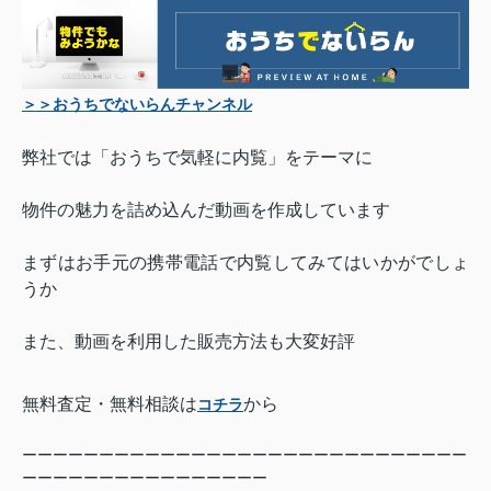
＞＞おうちでないらんチャンネル
弊社では「おうちで気軽に内覧」をテーマに
物件の魅力を詰め込んだ動画を作成しています
まずはお手元の携帯電話で内覧してみてはいかがでしょ
うか
また、動画を利用した販売方法も大変好評
無料査定・無料相談は
から
コチラ
ーーーーーーーーーーーーーーーーーーーーーーーーーーーーー
ーーーーーーーーーーーーーーーー