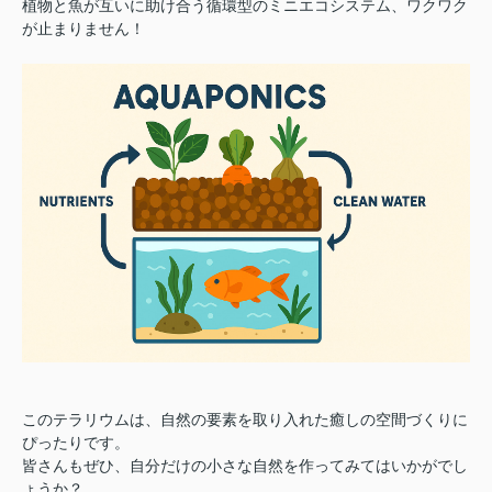
植物と魚が互いに助け合う循環型のミニエコシステム、ワクワク
が止まりません！
このテラリウムは、自然の要素を取り入れた癒しの空間づくりに
ぴったりです。
皆さんもぜひ、自分だけの小さな自然を作ってみてはいかがでし
ょうか？