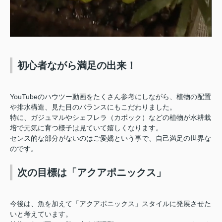
初心者ながら満足の出来！
YouTubeのハウツー動画をたくさん参考にしながら、植物の配置
や排水構造、見た目のバランスにもこだわりました。
特に、ガジュマルやシェフレラ（カポック）などの植物が水耕栽
培で元気に育つ様子は見ていて嬉しくなります。
センス的な部分がないのはご愛嬌という事で、自己満足の世界な
のです。
次の目標は「アクアポニックス」
今後は、魚を加えて「アクアポニックス」スタイルに発展させた
いと考えています。