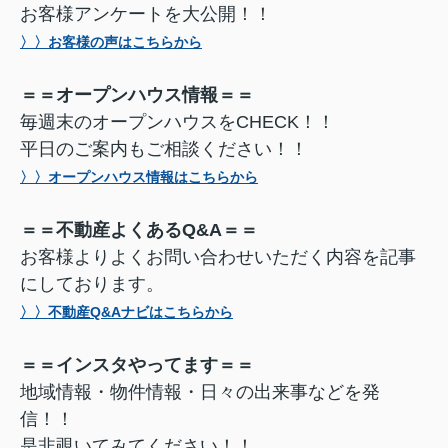
お客様アンケートを大公開！！
〉〉お客様の声はこちらから
＝＝オープンハウス情報＝＝
毎週末のオープンハウスをCHECK！！
平日のご案内もご相談ください！！
〉〉オープンハウス情報はこちらから
＝＝不動産よくあるQ&A＝＝
お客様よりよくお問い合わせいただく内容を記事
にしております。
〉〉不動産Q&Aナビはこちらから
＝＝インスタやってます＝＝
地域情報・物件情報・日々の出来事などを発
信！！
是非覗いてみてください！！