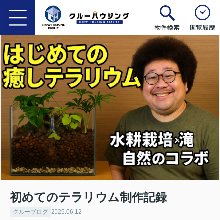
物件検索
閲覧履歴
初めてのテラリウム制作記録
クルーブログ
2025.06.12