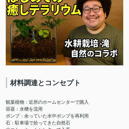
材料調達とコンセプト
観葉植物：近所のホームセンターで購入
容器：水槽を流用
ポンプ：余っていた水中ポンプを再利用
石：駐車場で拾ってきた自然石