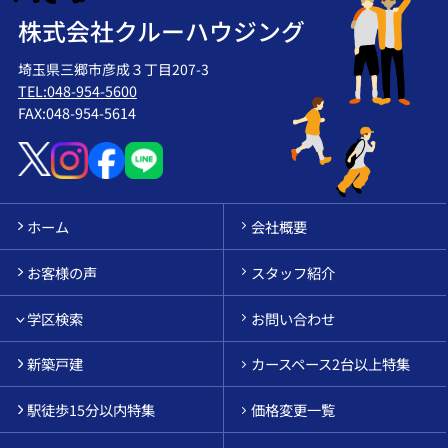
株式会社クルーハウジング
埼玉県三郷市彦成３丁目207-3
TEL:048-954-5600
FAX:048-954-5614
ホーム
会社概要
お客様の声
スタッフ紹介
学区検索
お問い合わせ
新築戸建
カースペース2台以上特集
駅徒歩15分以内特集
価格変更一覧