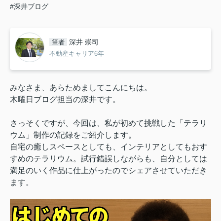
#深井ブログ
深井 崇司
筆者
不動産キャリア6年
みなさま、あらためましてこんにちは。
木曜日ブログ担当の深井です。
さっそくですが、今回は、私が初めて挑戦した「テラリ
ウム」制作の記録をご紹介します。
自宅の癒しスペースとしても、インテリアとしてもおす
すめのテラリウム。試行錯誤しながらも、自分としては
満足のいく作品に仕上がったのでシェアさせていただき
ます。