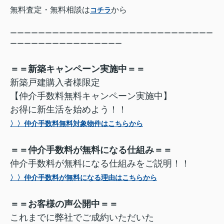
無料査定・無料相談は
から
コチラ
ーーーーーーーーーーーーーーーーーーーーーーーーーーーーー
ーーーーーーーーーーーーーーーー
＝＝新築キャンペーン実施中＝＝
新築戸建購入者様限定
【仲介手数料無料キャンペーン実施中】
お得に新生活を始めよう！！
〉〉仲介手数料無料対象物件はこちらから
＝＝仲介手数料が無料になる仕組み＝＝
仲介手数料が無料になる仕組みをご説明！！
〉〉仲介手数料が無料になる理由はこちらから
＝＝お客様の声公開中＝＝
これまでに弊社でご成約いただいた