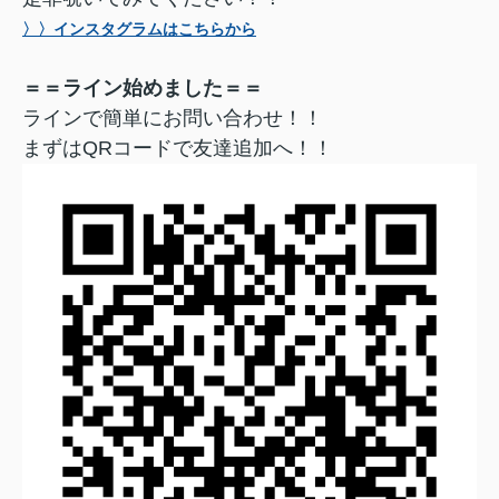
〉〉インスタグラムはこちらから
＝＝ライン始めました＝＝
ラインで簡単にお問い合わせ！！
まずはQRコードで友達追加へ！！