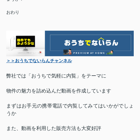
おわり
＞＞おうちでないらんチャンネル
弊社では「おうちで気軽に内覧」をテーマに
物件の魅力を詰め込んだ動画を作成しています
まずはお手元の携帯電話で内覧してみてはいかがでしょ
うか
また、動画を利用した販売方法も大変好評