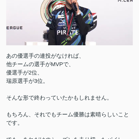
あの優選手の連投がなければ、
他チームの選手がMVPで、
優選手が2位、
瑞原選手が3位。
そんな形で終わっていたかもしれません。
もちろん、それでもチーム優勝は素晴らしいこと
です。