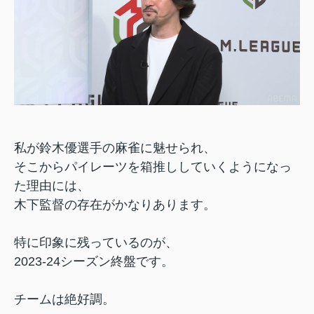
私が鈴木優選手の麻雀に魅せられ、
そこからパイレーツを箱推ししていくようになっ
た理由には、
木下監督の存在がかなりあります。
特に印象に残っているのが、
2023-24シーズン終盤です。
チームは絶好調。