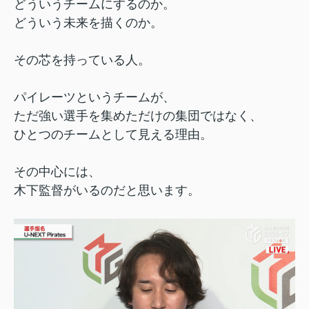
どういうチームにするのか。
どういう未来を描くのか。
その芯を持っている人。
パイレーツというチームが、
ただ強い選手を集めただけの集団ではなく、
ひとつのチームとして見える理由。
その中心には、
木下監督がいるのだと思います。