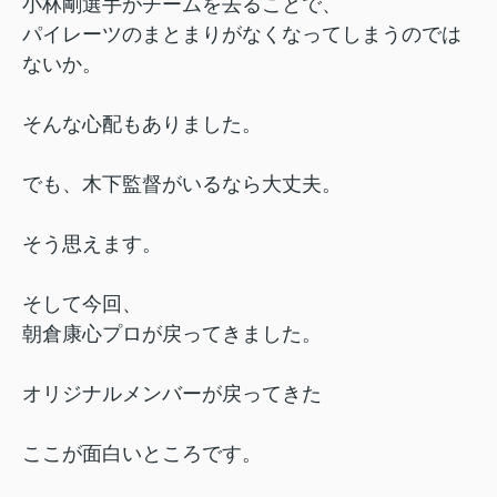
小林剛選手がチームを去ることで、
パイレーツのまとまりがなくなってしまうのでは
ないか。
そんな心配もありました。
でも、木下監督がいるなら大丈夫。
そう思えます。
そして今回、
朝倉康心プロが戻ってきました。
オリジナルメンバーが戻ってきた
ここが面白いところです。