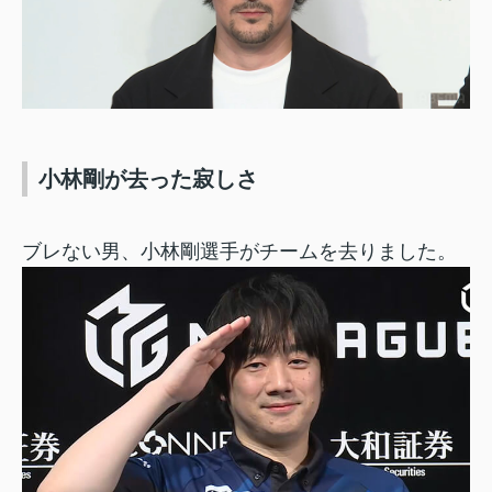
小林剛が去った寂しさ
ブレない男、小林剛選手がチームを去りました。