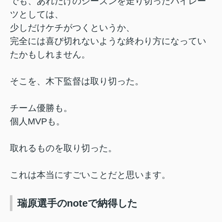
でも、あれだけのシーズンを走り切ったパイレー
ツとしては、
少しだけケチがつくというか、
完全には喜び切れないような終わり方になってい
たかもしれません。
そこを、木下監督は取り切った。
チーム優勝も。
個人MVPも。
取れるものを取り切った。
これは本当にすごいことだと思います。
瑞原選手のnoteで納得した