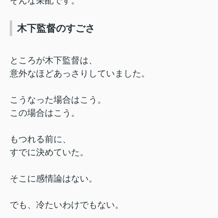
そんな采配です。
木下監督のすごさ
ところが木下監督は、
意外なほどあっさりしていました。
こうなった場合はこう。
この場合はこう。
もつれる前に、
すでに決めていた。
そこに感情論はない。
でも、冷たいわけでもない。