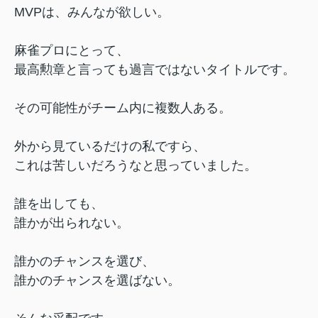
MVPは、みんなが欲しい。
麻雀プロにとって、
最高勲章と言っても過言ではないタイトルです。
その可能性がチーム内に複数人ある。
外から見ているだけの私ですら、
これは苦しいだろうなと思っていました。
誰を出しても、
誰かが出られない。
誰かのチャンスを選び、
誰かのチャンスを選ばない。