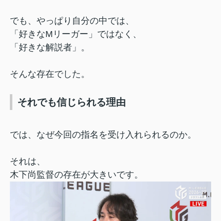
でも、やっぱり自分の中では、
「好きなMリーガー」ではなく、
「好きな解説者」。
そんな存在でした。
それでも信じられる理由
では、なぜ今回の指名を受け入れられるのか。
それは、
木下尚監督の存在が大きいです。