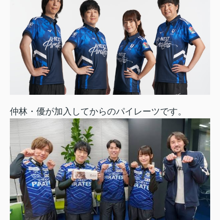
仲林・優が加入してからのパイレーツです。