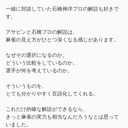
一緒に対談していた石橋伸洋プロの解説も好きで
す。
アサピンと石橋プロの解説は、
麻雀の見え方がひとつ深くなる感じがあります。
なぜその選択になるのか。
どういう比較をしているのか。
選手が何を考えているのか。
そういうものを、
とても分かりやすく言語化してくれる。
これだけ的確な解説ができるなら、
きっと麻雀の実力も相当なんだろうなとは思って
いました。