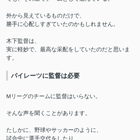
外から見えているものだけで、
勝手に心配しすぎていたのかもしれません。
木下監督は、
実に軽妙で、最高な采配をしていたのだと思いま
す。
パイレーツに監督は必要
Mリーグのチームに監督はいらない。
そんな声を聞くことがあります。
たしかに、野球やサッカーのように、
試合中に選手交代をしたり、