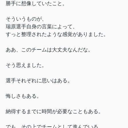
勝手に想像していたこと。
そういうものが、
瑞原選手自身の言葉によって、
すっと整理されたような感覚がありました。
ああ、このチームは大丈夫なんだな。
そう思えました。
選手それぞれに思いはある。
悔しさもある。
納得するまでに時間が必要なこともある。
でも、その上でチームとして進んでいる。