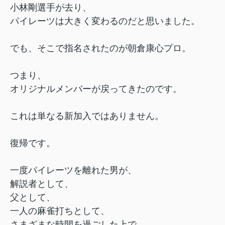
小林剛選手が去り、
パイレーツは大きく変わるのだと思いました。
でも、そこで指名されたのが朝倉康心プロ。
つまり、
オリジナルメンバーが戻ってきたのです。
これは単なる新加入ではありません。
復帰です。
一度パイレーツを離れた男が、
解説者として、
父として、
一人の麻雀打ちとして、
さまざまな時間を過ごした上で、