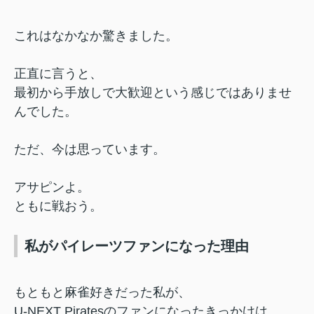
これはなかなか驚きました。
正直に言うと、
最初から手放しで大歓迎という感じではありませ
んでした。
ただ、今は思っています。
アサピンよ。
ともに戦おう。
私がパイレーツファンになった理由
もともと麻雀好きだった私が、
U-NEXT Piratesのファンになったきっかけは、