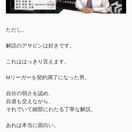
ただし。
解説のアサピンは好きです。
これははっきり言えます。
Mリーガーを契約満了になった男。
自分の弱さを認め、
自虐も交えながら、
それでいて細部にわたる丁寧な解説。
あれは本当に面白い。