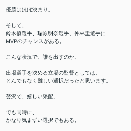
優勝はほぼ決まり。
そして、
鈴木優選手、瑞原明奈選手、仲林圭選手に
MVPのチャンスがある。
こんな状況で、誰を出すのか。
出場選手を決める立場の監督としては、
とんでもなく難しい選択だったと思います。
贅沢で、嬉しい采配。
でも同時に、
かなり気まずい選択でもある。