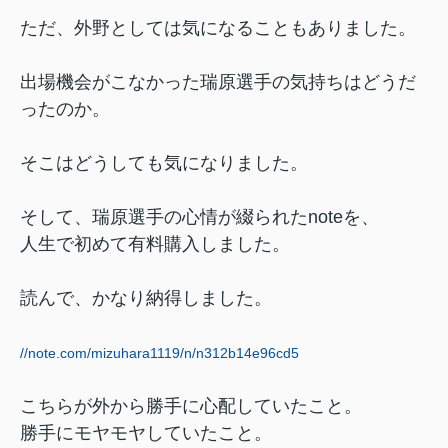
ただ、外野としては気になることもありました。
出場機会がこなかった瑞原選手の気持ちはどうだ
ったのか。
そこはどうしても気になりました。
そして、瑞原選手の心情が綴られたnoteを、
人生で初めて有料購入しました。
読んで、かなり納得しました。
//note.com/mizuhara1119/n/n312b14e96cd5
こちらが外から勝手に心配していたこと。
勝手にモヤモヤしていたこと。