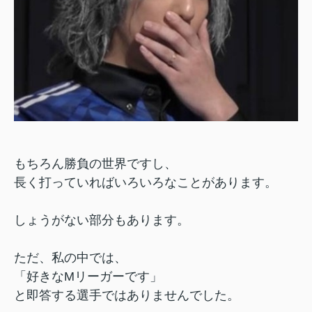
もちろん勝負の世界ですし、
長く打っていればいろいろなことがあります。
しょうがない部分もあります。
ただ、私の中では、
「好きなMリーガーです」
と即答する選手ではありませんでした。