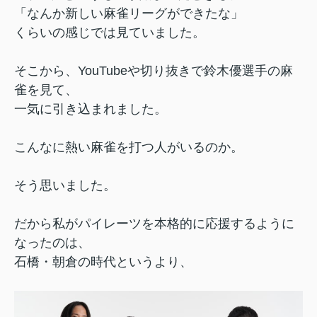
「なんか新しい麻雀リーグができたな」
くらいの感じでは見ていました。
そこから、YouTubeや切り抜きで鈴木優選手の麻
雀を見て、
一気に引き込まれました。
こんなに熱い麻雀を打つ人がいるのか。
そう思いました。
だから私がパイレーツを本格的に応援するように
なったのは、
石橋・朝倉の時代というより、