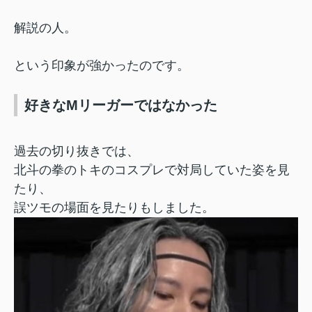
解説の人。
という印象が強かったのです。
好きなMリーガーではなかった
過去の切り抜きでは、
北斗の拳のトキのコスプレで対局していた姿を見
たり、
誤ツモの場面を見たりもしました。