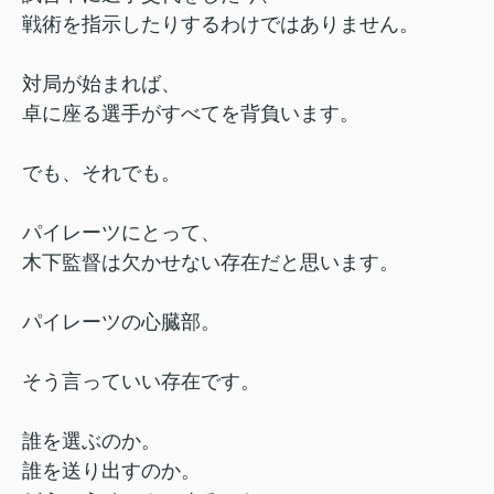
戦術を指示したりするわけではありません。
対局が始まれば、
卓に座る選手がすべてを背負います。
でも、それでも。
パイレーツにとって、
木下監督は欠かせない存在だと思います。
パイレーツの心臓部。
そう言っていい存在です。
誰を選ぶのか。
誰を送り出すのか。