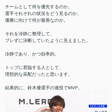
チームとして何を優先するのか。
選手それぞれの状況をどう見るのか。
優勝に向けて何が最善なのか。
それを冷静に整理して、
ブレずに決断していたように見えました。
冷静であり、かつ効率的。
トップに君臨する人として、
理想的な采配だったと思います。
結果的に、鈴木優選手の連投でMVP。