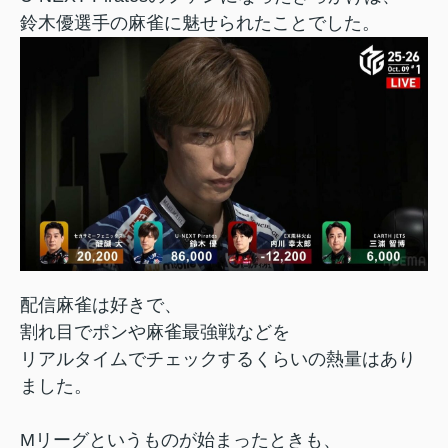
鈴木優選手の麻雀に魅せられたことでした。
配信麻雀は好きで、
割れ目でポンや麻雀最強戦などを
リアルタイムでチェックするくらいの熱量はあり
ました。
Mリーグというものが始まったときも、