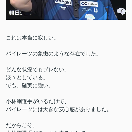
これは本当に寂しい。
パイレーツの象徴のような存在でした。
どんな状況でもブレない。
淡々としている。
でも、確実に強い。
小林剛選手がいるだけで、
パイレーツには大きな安心感がありました。
だからこそ、