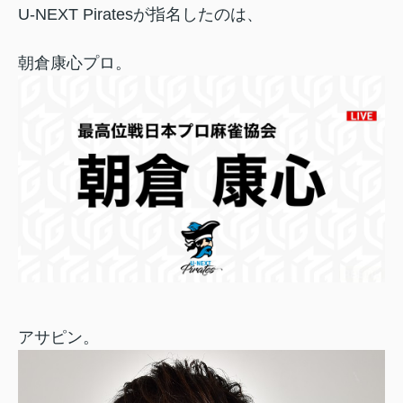
U-NEXT Piratesが指名したのは、
朝倉康心プロ。
アサピン。