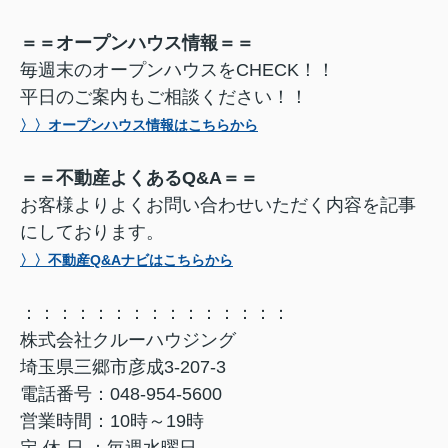
＝＝オープンハウス情報＝＝
毎週末のオープンハウスをCHECK！！
平日のご案内もご相談ください！！
〉〉オープンハウス情報はこちらから
＝＝不動産よくあるQ&A＝＝
お客様よりよくお問い合わせいただく内容を記事
にしております。
〉〉不動産Q&Aナビはこちらから
：：：：：：：：：：：：：：：
株式会社クルーハウジング
埼玉県三郷市彦成3-207-3
電話番号：048-954-5600
営業時間：10時～19時