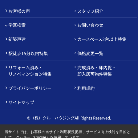
お客様の声
スタッフ紹介
学区検索
お問い合わせ
新築戸建
カースペース2台以上特集
駅徒歩15分以内特集
価格変更一覧
リフォーム済み・
完成済み・即内覧・
リノベマンション特集
即入居可物件特集
プライバシーポリシー
利用規約
サイトマップ
©（株）クルーハウジングAll Rights Reserved.
当サイトでは、お客様の当サイト利用状況把握、サービス向上検討を目的と
して、クッキー（Cookie）を使用しています。