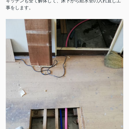
キッチンも全て解体して、床下から給水管の入れ直し工
事をします。