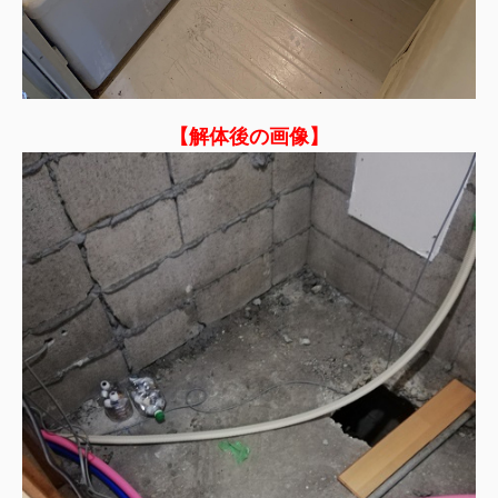
【解体後の画像】