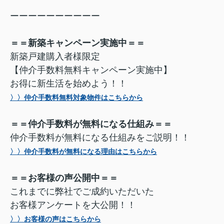
ーーーーーーーーーー
＝＝新築キャンペーン実施中＝＝
新築戸建購入者様限定
【仲介手数料無料キャンペーン実施中】
お得に新生活を始めよう！！
〉〉仲介手数料無料対象物件はこちらから
＝＝仲介手数料が無料になる仕組み＝＝
仲介手数料が無料になる仕組みをご説明！！
〉〉仲介手数料が無料になる理由はこちらから
＝＝お客様の声公開中＝＝
これまでに弊社でご成約いただいた
お客様アンケートを大公開！！
〉〉お客様の声はこちらから