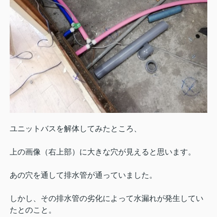
ユニットバスを解体してみたところ、
上の画像（右上部）に大きな穴が見えると思います。
あの穴を通して排水管が通っていました。
しかし、その排水管の劣化によって水漏れが発生してい
たとのこと。