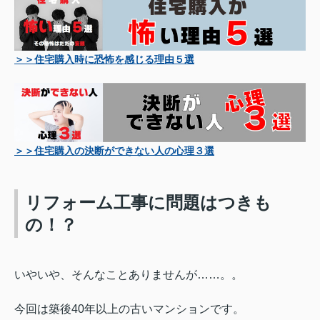
＞＞住宅購入時に恐怖を感じる理由５選
＞＞住宅購入の決断ができない人の心理３選
リフォーム工事に問題はつきも
の！？
いやいや、そんなことありませんが……。。
今回は築後40年以上の古いマンションです。