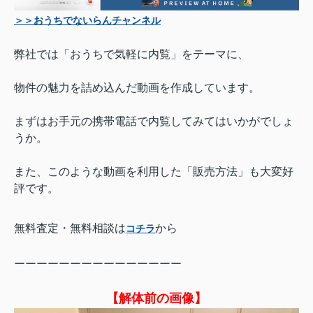
＞＞おうちでないらんチャンネル
弊社では「おうちで気軽に内覧」をテーマに、
物件の魅力を詰め込んだ動画を作成しています。
まずはお手元の携帯電話で内覧してみてはいかがでしょ
うか。
また、このような動画を利用した「販売方法」も大変好
評です
。
無料査定・無料相談は
から
コチラ
ーーーーーーーーーーーーーーー
【解体前の画像】