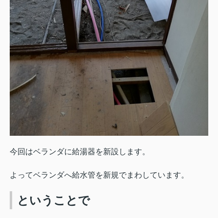
今回はベランダに給湯器を新設します。
よってベランダへ給水管を新規でまわしています。
ということで