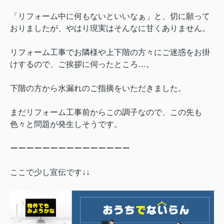
「リフォーム中に何もないといいなぁ」と、切に願って
おりましたが、やはり現実はそんなに甘くありません。
リフォーム工事でお隣様や上下階の方々にご迷惑をお掛
けするので、ご挨拶に伺ったところ…。
下階の方から水漏れのご指摘をいただきました。
まだリフォーム工事前からこの調子なので、この先も
色々と問題が発生しそうです。
ーーーーーーーーーーーーーーー
ここで少し宣伝です↓↓