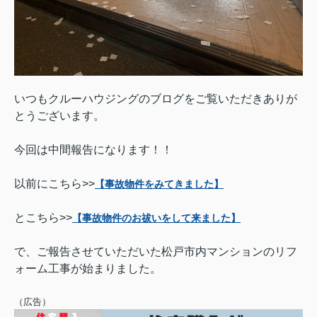
いつもクルーハウジングのブログをご覧いただきありが
とうございます。
今回は中間報告になります！！
以前にこちら>>
【事故物件をみてきました】
とこちら>>
【事故物件のお祓いをして来ました】
で、ご報告させていただいた松戸市内マンションのリフ
ォーム工事が始まりました。
（広告）