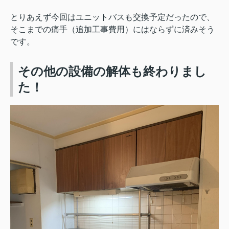
とりあえず今回はユニットバスも交換予定だったので、
そこまでの痛手（追加工事費用）にはならずに済みそう
です。
その他の設備の解体も終わりまし
た！