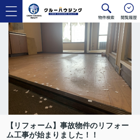
物件検索
閲覧履歴
【リフォーム】事故物件のリフォー
ム工事が始まりました！！