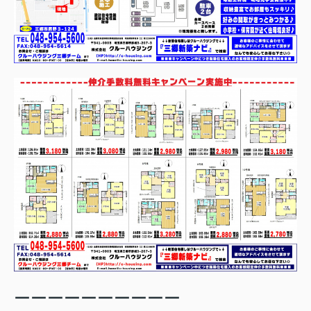
ーーーーーーーーーー