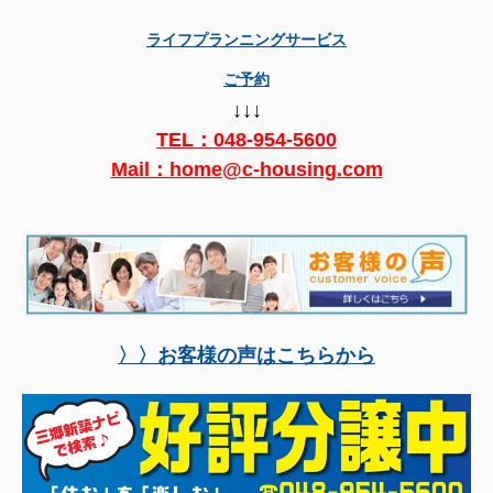
ライフプランニングサービス
ご予約
↓↓↓
TEL：
048-954-5600
Mail：home@c-housing.com
〉〉お客様の声はこちらから