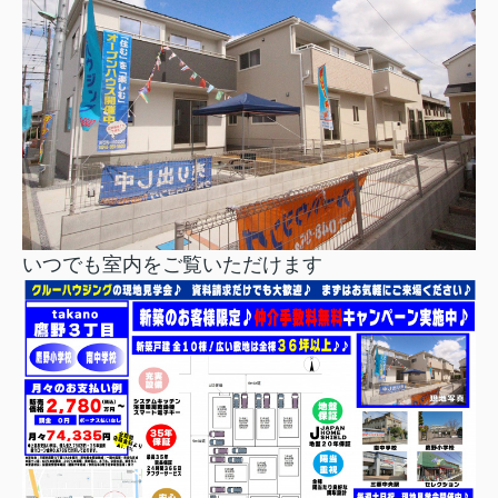
いつでも室内をご覧いただけます