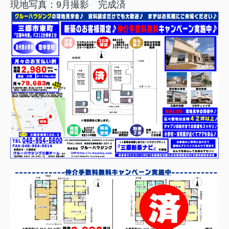
現地写真：9月撮影 完成済