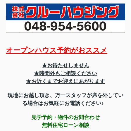
オープンハウス予約がおススメ
★お待たせしません
★時間外もご相談ください
★お近くまでお迎えにあがります
現地にお越し頂き、
万一スタッフが席を外してい
る場合はお気軽にお電話ください♪
見学予約・物件のお問合わせ
無料住宅ローン相談