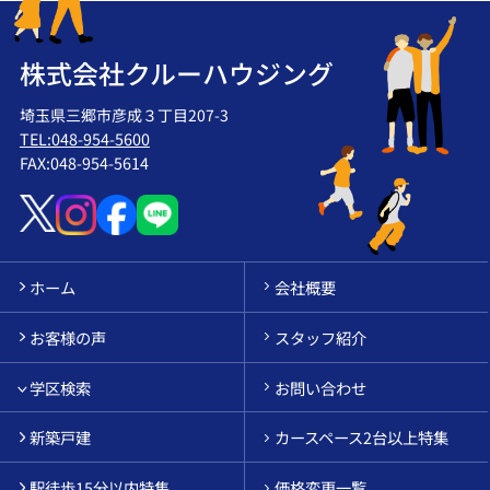
株式会社クルーハウジング
埼玉県三郷市彦成３丁目207-3
TEL:048-954-5600
FAX:048-954-5614
ホーム
会社概要
お客様の声
スタッフ紹介
学区検索
お問い合わせ
新築戸建
カースペース2台以上特集
駅徒歩15分以内特集
価格変更一覧