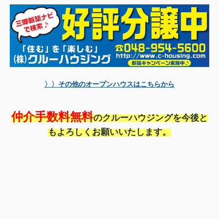
〉〉その他のオープンハウスはこちらから
仲介手数料無料
のクルーハウジングを今後と
もよろしくお願いいたします。