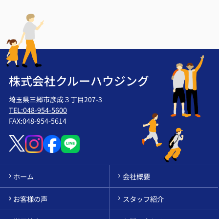
株式会社クルーハウジング
埼玉県三郷市彦成３丁目207-3
TEL:048-954-5600
FAX:048-954-5614
ホーム
会社概要
お客様の声
スタッフ紹介