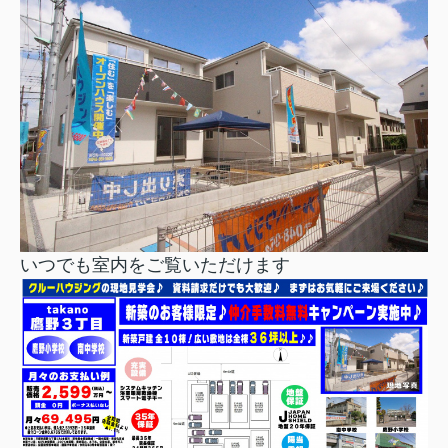
いつでも室内をご覧いただけます