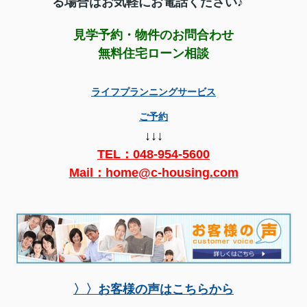
る場合はお気軽にお電話ください♪
見学予約・物件のお問合わせ
無料住宅ローン相談
ライフプランニングサービス
ご予約
↓↓↓
TEL：
048-954-5600
Mail：home@c-housing.com
〉〉お客様の声はこちらから