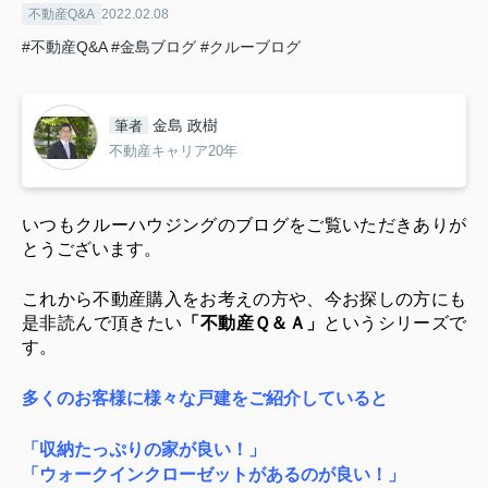
不動産Q&A
2022.02.08
#不動産Q&A
#金島ブログ
#クルーブログ
金島 政樹
筆者
不動産キャリア20年
いつもクルーハウジングのブログをご覧いただきありが
とうございます。
これから不動産購入をお考えの方や、今お探しの方にも
是非読んで頂きたい
「不動産Ｑ＆Ａ」
というシリーズで
す。
多くのお客様に様々な戸建をご紹介していると
「収納たっぷりの家が良い！」
「ウォークインクローゼットがあるのが良い！」