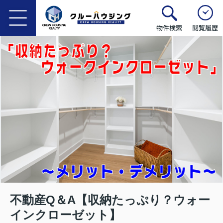
物件検索
閲覧履歴
不動産Q＆A【収納たっぷり？ウォー
インクローゼット】