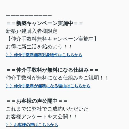
ーーーーーーーーーー
＝＝新築キャンペーン実施中＝＝
新築戸建購入者様限定
【仲介手数料無料キャンペーン実施中】
お得に新生活を始めよう！！
〉〉仲介手数料無料対象物件はこちらから
＝＝仲介手数料が無料になる仕組み＝＝
仲介手数料が無料になる仕組みをご説明！！
〉〉仲介手数料が無料になる理由はこちらから
＝＝お客様の声公開中＝＝
これまでに弊社でご成約いただいた
お客様アンケートを大公開！！
〉〉お客様の声はこちらから