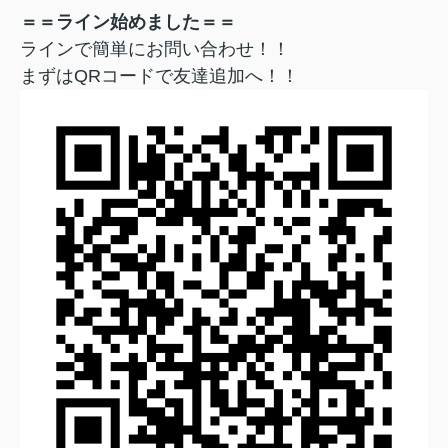
＝＝ライン始めました＝＝
ラインで簡単にお問い合わせ！！
まずはQRコードで友達追加へ！！