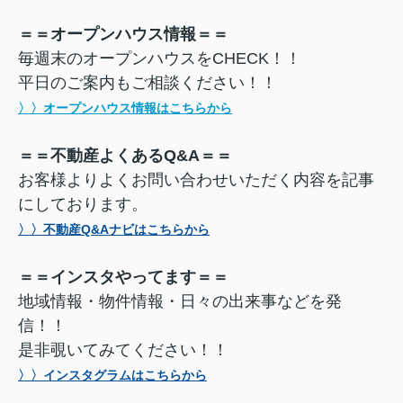
＝＝オープンハウス情報＝＝
毎週末のオープンハウスをCHECK！！
平日のご案内もご相談ください！！
〉〉オープンハウス情報はこちらから
＝＝不動産よくあるQ&A＝＝
お客様よりよくお問い合わせいただく内容を記事
にしております。
〉〉不動産Q&Aナビはこちらから
＝＝インスタやってます＝＝
地域情報・物件情報・日々の出来事などを発
信！！
是非覗いてみてください！！
〉〉インスタグラムはこちらから