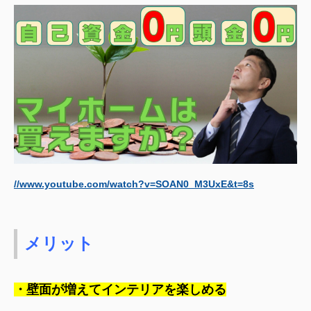
//www.youtube.com/watch?v=SOAN0_M3UxE&t=8s
メリット
・壁面が増えてインテリアを楽しめる