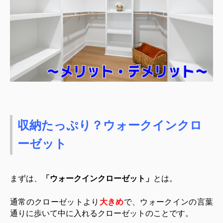
収納たっぷり？ウォークインクロ
ーゼット
まずは、
「ウォークインクローゼット」
とは。
通常のクローゼットより
大きめ
で、ウォークインの言葉
通りに歩いて中に入れるクローゼットのことです。