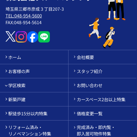
埼玉県三郷市彦成３丁目207-3
TEL:048-954-5600
FAX:048-954-5614
ホーム
会社概要
お客様の声
スタッフ紹介
学区検索
お問い合わせ
新築戸建
カースペース2台以上特集
駅徒歩15分以内特集
価格変更一覧
リフォーム済み・
完成済み・即内覧・
リノベマンション特集
即入居可物件特集