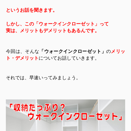
というお話を聞きます。
しかし、この「ウォークインクローゼット」って
実は、メリットもデメリットもあるんです。
今回は、そんな
「ウォークインクローゼット」
の
メリッ
ト・デメリット
についてお話していきます。
それでは、早速いってみましょう。