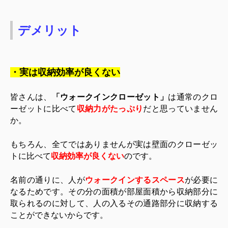
デメリット
・実は収納効率が良くない
皆さんは、
「ウォークインクローゼット」
は通常のクロ
ーゼットに比べて
収納力がたっぷり
だと思っていません
か。
もちろん、全てではありませんが実は壁面のクローゼッ
トに比べて
収納効率が良くない
のです。
名前の通りに、人が
ウォークインするスペース
が必要に
なるためです。その分の面積が部屋面積から収納部分に
取られるのに対して、人の入るその通路部分に収納する
ことができないからです。