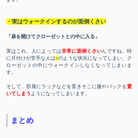
・実はウォークインするのが面倒くさい
「扉を開けてクローゼットとの中に入る」
実はこれ、人によっては
非常に面倒くさい
んですね。特
に片付けが苦手な人は
↑
のような状況になってしまい、ク
ローゼットの中にウォークインしなくなってしまいま
す。
そして、部屋にラックなどを置きそこに服やバックを
置
いてしまう
ようになってしまいます。
まとめ 