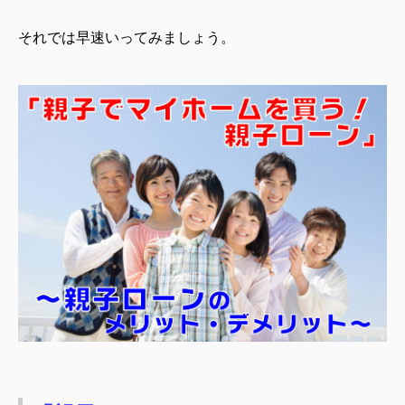
それでは早速いってみましょう。