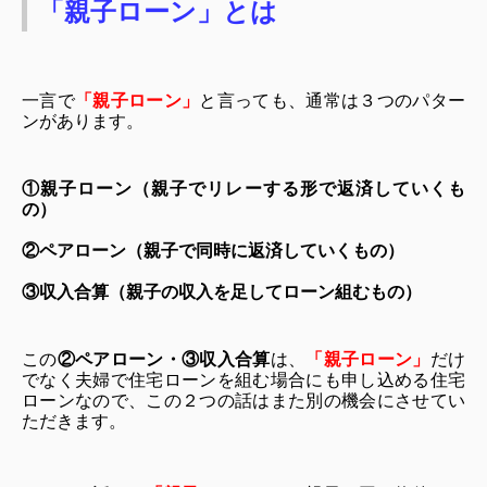
「親子ローン」とは
一言で
「親子ローン」
と言っても、通常は３つのパター
ンがあります。
①親子ローン（親子でリレーする形で返済していくも
の）
②ペアローン（親子で同時に返済していくもの）
③収入合算（親子の収入を足してローン組むもの）
この
②ペアローン・③収入合算
は、
「親子ローン」
だけ
でなく夫婦で住宅ローンを組む場合にも申し込める住宅
ローンなので、この２つの話はまた別の機会にさせてい
ただきます。