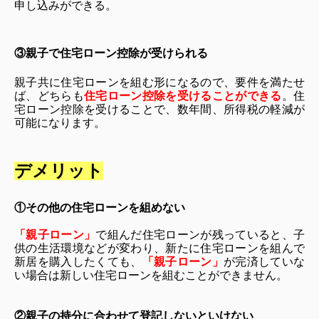
申し込みができる。
③親子で住宅ローン控除が受けられる
親子共に住宅ローンを組む形になるので、要件を満たせ
ば、どちらも
住宅ローン控除を受けることができる
。住
宅ローン控除を受けることで、数年間、所得税の軽減が
可能になりま
す。
デメリット
①その他の住宅ローンを組めない
「親子ローン」
で組んだ住宅ローンが残っていると、子
供の生活環境などが変わり、新たに住宅ローンを組んで
新居を購入したくても、
「親子ローン」
が完済していな
い場合は新しい住宅ローンを組むことができません。
②親子の持分に合わせて登記しないといけない