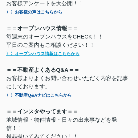
お客様アンケートを大公開！！
〉〉お客様の声はこちらから
＝＝オープンハウス情報＝＝
毎週末のオープンハウスをCHECK！！
平日のご案内もご相談ください！！
〉〉オープンハウス情報はこちらから
＝＝不動産よくあるQ&A＝＝
お客様よりよくお問い合わせいただく内容を記事
にしております。
〉〉不動産Q&Aナビはこちらから
＝＝インスタやってます＝＝
地域情報・物件情報・日々の出来事などを発
信！！
是非覗いてみてください！！