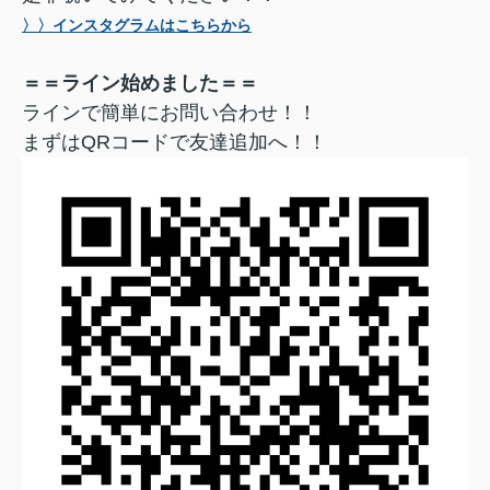
〉〉インスタグラムはこちらから
＝＝ライン始めました＝＝
ラインで簡単にお問い合わせ！！
まずはQRコードで友達追加へ！！