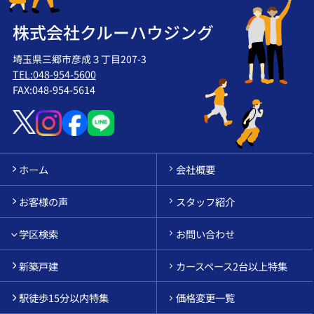
株式会社クルーハウジング
埼玉県三郷市彦成３丁目207-3
TEL:048-954-5600
FAX:048-954-5614
ホーム
会社概要
お客様の声
スタッフ紹介
学区検索
お問い合わせ
新築戸建
カースペース2台以上特集
駅徒歩15分以内特集
価格変更一覧