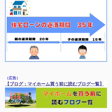
（広告）
【ブログ：
マイホーム買う前に読むブログ一覧】