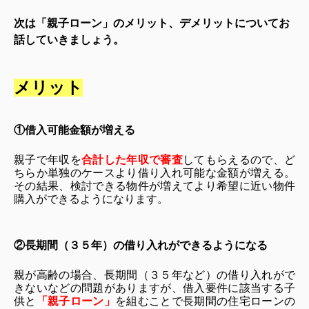
次は「親子ローン」のメリット、デメリットについてお
話していきましょう。
メリット
①借入可能金額が増える
親子で年収を
合計した年収で審査
してもらえるので、ど
ちらか単独のケースより借り入れ可能な金額が増える。
その結果、検討できる物件が増えてより希望に近い物件
購入ができるようになります。
②長期間（３５年）の借り入れができるようになる
親が高齢の場合、長期間（３５年など）の借り入れがで
きないなどの問題がありますが、借入要件に該当する子
供と
「親子ローン」
を組むことで長期間の住宅ローンの