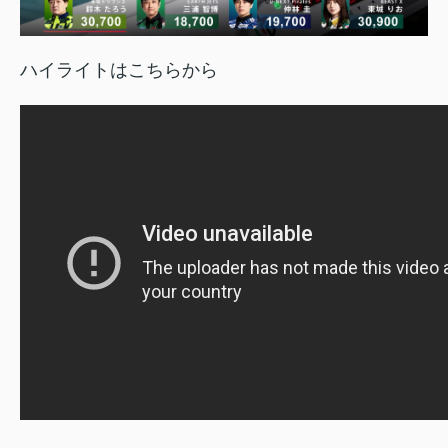
ハイライトはこちらから