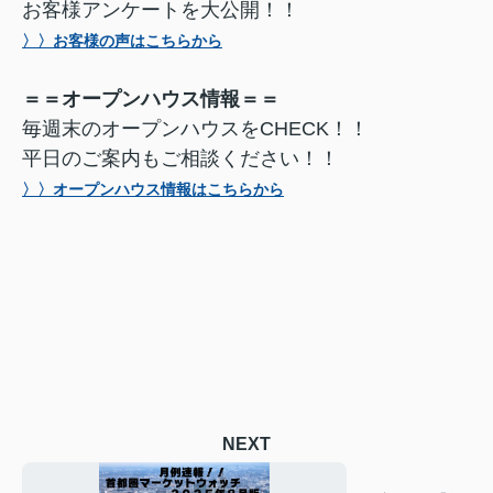
お客様アンケートを大公開！！
〉〉お客様の声はこちらから
＝＝オープンハウス情報＝＝
毎週末のオープンハウスをCHECK！！
平日のご案内もご相談ください！！
〉〉オープンハウス情報はこちらから
NEXT