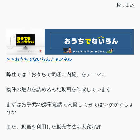
おしまい
＞＞おうちでないらんチャンネル
弊社では「おうちで気軽に内覧」をテーマに
物件の魅力を詰め込んだ動画を作成しています
まずはお手元の携帯電話で内覧してみてはいかがでしょ
うか
また、動画を利用した販売方法も大変好評