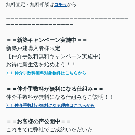
無料査定・無料相談は
から
コチラ
ーーーーーーーーーーーーーーーーーーーーーーーーーーーーー
ーーーーーーーーーーーーーーーー
＝＝新築キャンペーン実施中＝＝
新築戸建購入者様限定
【仲介手数料無料キャンペーン実施中】
お得に新生活を始めよう！！
〉〉仲介手数料無料対象物件はこちらから
＝＝仲介手数料が無料になる仕組み＝＝
仲介手数料が無料になる仕組みをご説明！！
〉〉仲介手数料が無料になる理由はこちらから
＝＝お客様の声公開中＝＝
これまでに弊社でご成約いただいた