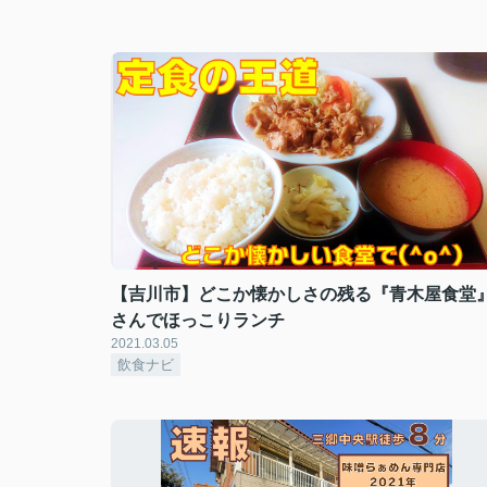
【吉川市】どこか懐かしさの残る『青木屋食堂
さんでほっこりランチ
2021.03.05
飲食ナビ