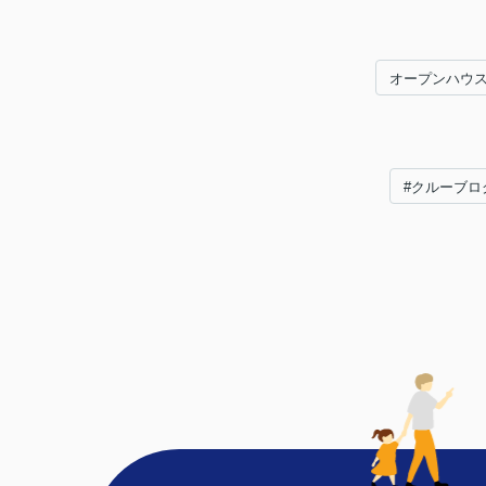
オープンハウ
#クルーブロ