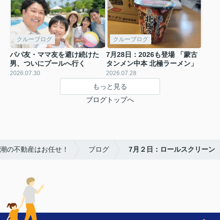
クルーブログ
クルーブログ
パパ友・ママ友を避け続けた
7月28日：2026も登場 「蒙古
男、ついにプールへ行く
タンメン中本 北極ラーメン」
2026.07.30
2026.07.28
もっと見る
ブログトップへ
八潮の不動産はお任せ！
ブログ
7月２日：ロールスクリーン