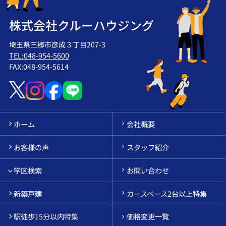
株式会社クルーハウジング
埼玉県三郷市彦成３丁目207-3
TEL:048-954-5600
FAX:048-954-5614
ホーム
会社概要
お客様の声
スタッフ紹介
学区検索
お問い合わせ
新築戸建
カースペース2台以上特集
駅徒歩15分以内特集
価格変更一覧