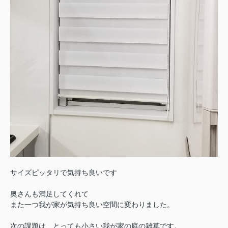
サイズピッタリで気持ち良いです
奥さんも満足してくれて
また一つ我が家が気持ち良い空間に変わりました。
次の課題は、とっても小さい我が家の庭の雑草です。