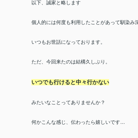
以下、誠家と略します
個人的には何度も利用したことがあって馴染み
いつもお世話になっております。
ただ、今回来たのは結構久しぶり。
いつでも行けると中々行かない
みたいなことってありませんか？
何かこんな感じ、伝わったら嬉しいです…