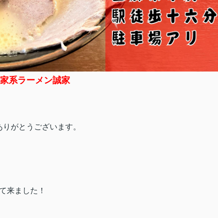
家系ラーメン誠家
ありがとうございます。
て来ました！