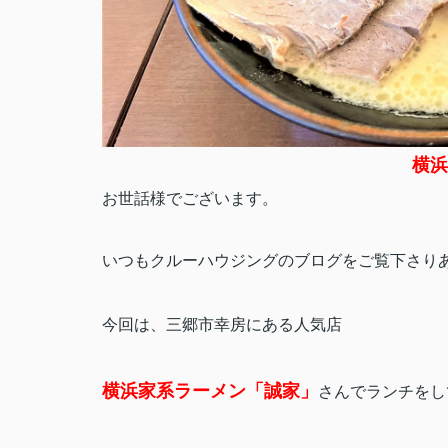
横浜
お世話様でございます。
いつもクルーハウジングのブログをご覧下さり
今回は、三郷市幸房にある人気店
横浜家系ラーメン「誠家」
さんでランチをし