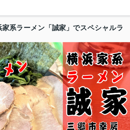
浜家系ラーメン「誠家」でスペシャルラ