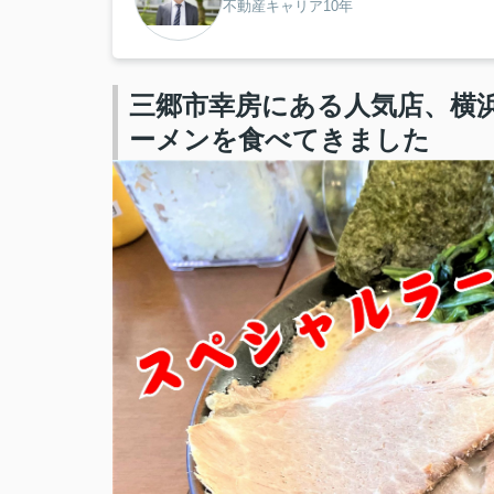
不動産キャリア10年
三郷市幸房にある人気店、横
ーメンを食べてきました