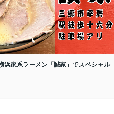
横浜家系ラーメン「誠家」でスペシャル