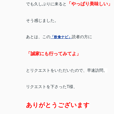
「やっぱり美味しい」
でも久しぶりに来ると
そう感じました。
あとは、この
読者の方に
「飲食ナビ」
「誠家にも行ってみてよ」
とリクエストをいただいたので、
早速訪問。
リクエストを下さったT様、
ありがとうございます