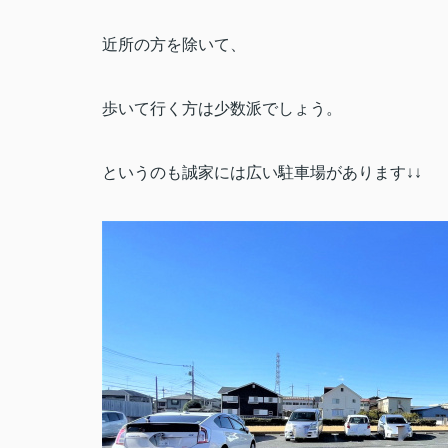
近所の方を除いて、
歩いて行く方は少数派でしょう。
というのも誠家には広い駐車場があります↓↓