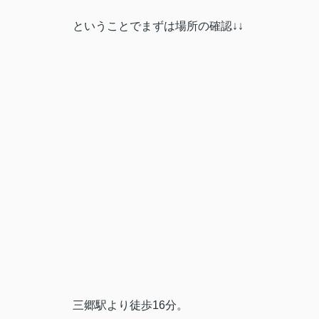
ということでまずは場所の確認↓↓
三郷駅より徒歩16分。