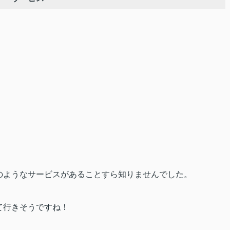
のようなサービスがあることすら知りませんでした。
て行きそうですね！