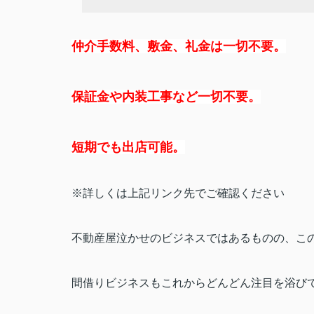
仲介手数料、敷金、礼金は一切不要。
保証金や内装工事など一切不要。
短期でも出店可能。
※詳しくは上記リンク先でご確認ください
不動産屋泣かせのビジネスではあるものの、こ
間借りビジネスもこれからどんどん注目を浴び