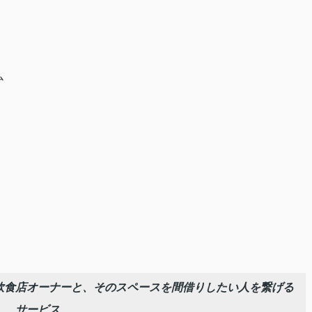
ム
飲食店オーナーと、そのスペースを間借りしたい人を繋げる
サービス