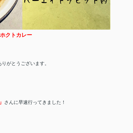
ホクトカレー
ありがとうございます。
」
さんに早速行ってきました！