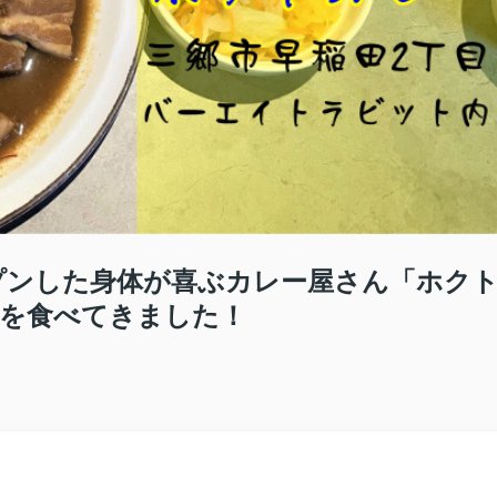
プンした身体が喜ぶカレー屋さん「ホク
を食べてきました！