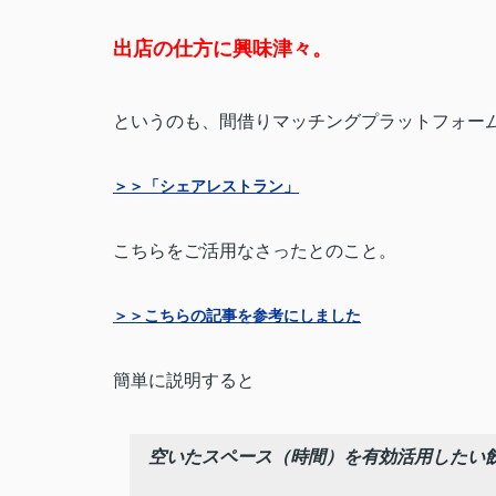
出店の仕方に興味津々。
というのも、間借りマッチングプラットフォー
＞＞「シェアレストラン」
こちらをご活用なさったとのこと。
＞＞こちらの記事を参考にしました
簡単に説明すると
空いたスペース（時間）を有効活用したい