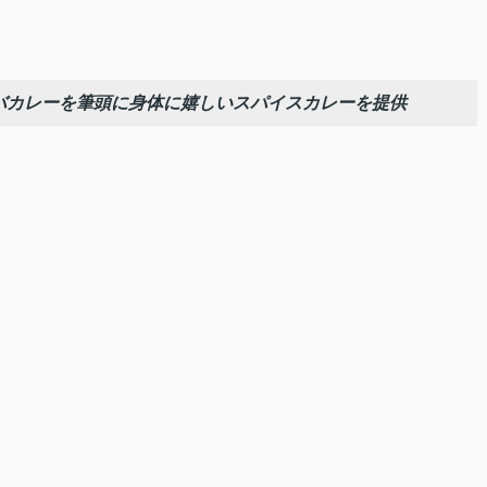
バカレーを筆頭に身体に嬉しいスパイスカレーを提供