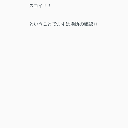
スゴイ！！
ということでまずは場所の確認↓↓