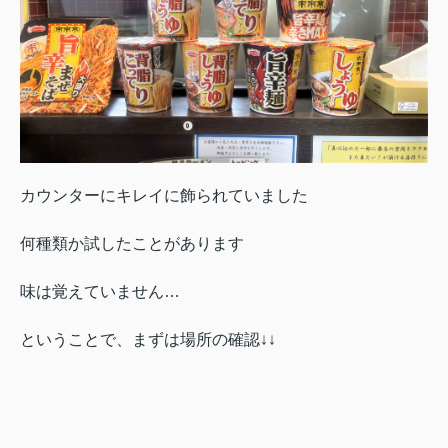
カウンターにキレイに飾られていました
何種類か試したことがあります
味は覚えていません…
ということで、まずは場所の確認↓↓