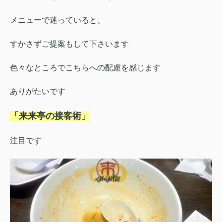
メニューで迷っていると、
すかさずご提案もして下さいます
色々なところでこちらへの配慮を感じます
ありがたいです
「来来亭の接客術」
注目です