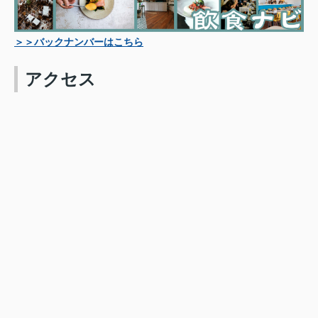
＞＞バックナンバーはこちら
アクセス