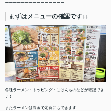
ーーーーーーーーーーーーーーー
まずはメニューの確認です↓↓
各種ラーメン・トッピング・ごはんものなどが確認でき
ます
またラーメンは課金で定食にもできます