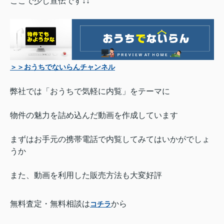
ここで少し宣伝です↓↓
＞＞おうちでないらんチャンネル
弊社では「おうちで気軽に内覧」をテーマに
物件の魅力を詰め込んだ動画を作成しています
まずはお手元の携帯電話で内覧してみてはいかがでしょ
うか
また、動画を利用した販売方法も大変好評
無料査定・無料相談は
から
コチラ