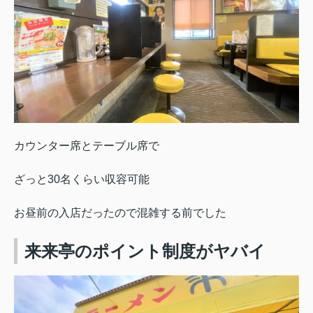
カウンター席とテーブル席で
ざっと30名くらい収容可能
お昼前の入店だったので混雑する前でした
来来亭のポイント制度がヤバイ