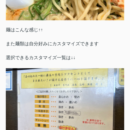
麺はこんな感じ↑↑
また麺類は自分好みにカスタマイズできます
選択できるカスタマイズ一覧は↓↓