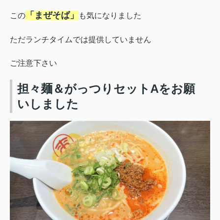
「まぜそば」
この
も気になりました
ただランチタイムでは提供していません
ご注意下さい
担々麺＆がっつりセットAをお願
いしました