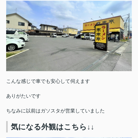
こんな感じで車でも安心して伺えます
ありがたいです
ちなみに以前はガソスタが営業していました
気になる外観はこちら↓↓