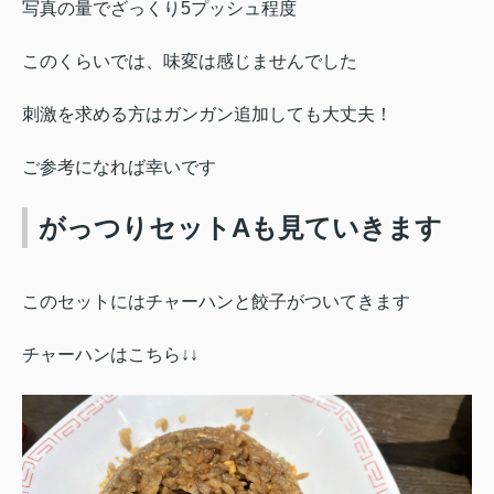
写真の量でざっくり5プッシュ程度
このくらいでは、味変は感じませんでした
刺激を求める方はガンガン追加しても大丈夫！
ご参考になれば幸いです
がっつりセットAも見ていきます
このセットには
チャーハンと餃子がついてきます
チャーハンはこちら↓↓