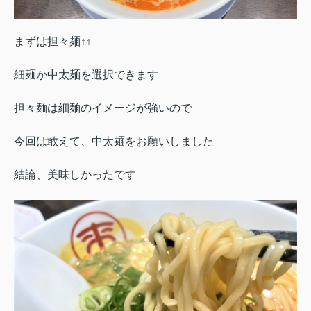
まずは担々麺↑↑
細麺か中太麺を選択できます
担々麺は細麺のイメージが強いので
今回は敢えて、中太麺をお願いしました
結論、美味しかったです