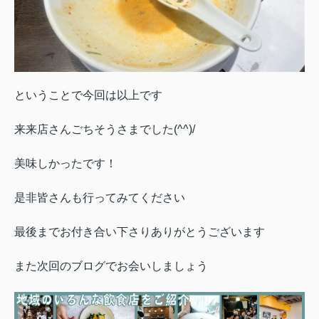
ということで今回は以上です
来来店さんごちそうさまでした(^^)/
美味しかったです！
是非皆さんも行ってみてください
最後までお付き合い下さり
ありがとうございます
また次回のブログでお会いしましょう