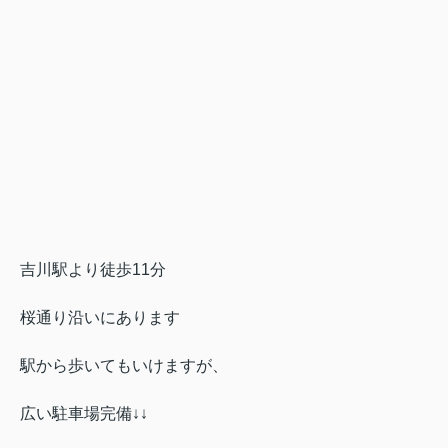
吉川駅より徒歩11分
桜通り沿いにあります
駅から歩いてもいけますが、
広い駐車場完備↓↓