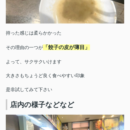
持った感じは柔らかかった
「餃子の皮が薄目」
その理由の一つが
よって、サクサクいけます
大きさもちょうど良く食べやすい印象
是非試してみて下さい
店内の様子などなど