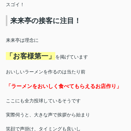
スゴイ！
来来亭の接客に注目！
来来亭は理念に
「お客様第一」
を掲げています
おいしいラーメンを作るのは当たり前
「ラーメンをおいしく食べてもらえるお店作り」
ここにも全力投球しているそうです
実際伺うと、大きな声で挨拶から始まり
笑顔で声掛け、タイミングも良いし