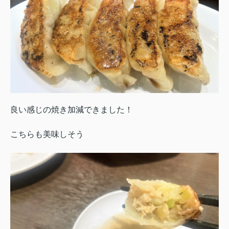
良い感じの焼き加減できました！
こちらも美味しそう