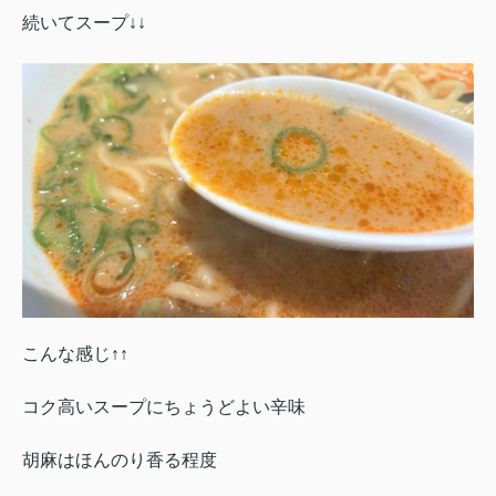
続いてスープ↓↓
こんな感じ↑↑
コク高いスープにちょうどよい辛味
胡麻はほんのり香る程度