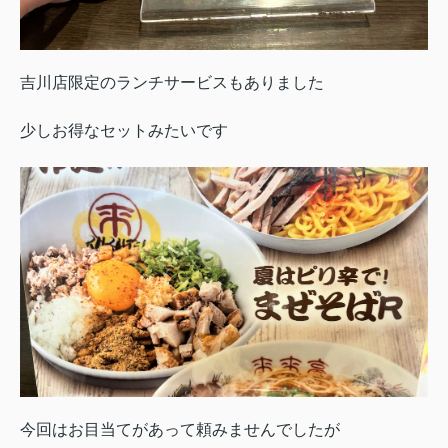
吉川店限定のランチサービスもありました
少しお得なセットみたいです
今回はお目当てがあって頼みませんでしたが