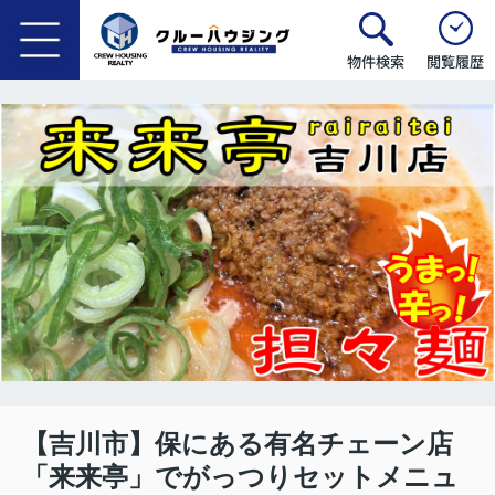
物件検索
閲覧履歴
【吉川市】保にある有名チェーン店
「来来亭」でがっつりセットメニュ