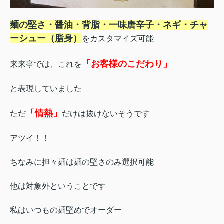
麺の堅さ・醤油・背脂・一味唐辛子・ネギ・チャ
ーシュー（脂身）
をカスタマイズ可能
「お客様のこだわり」
来来亭では、これを
と表現していました
「情熱」
ただ
だけは抜けないそうです
アツイ！！
ちなみに担々麺は麺の堅さのみ選択可能
他は対象外ということです
私はいつもの麺堅めでオーダー