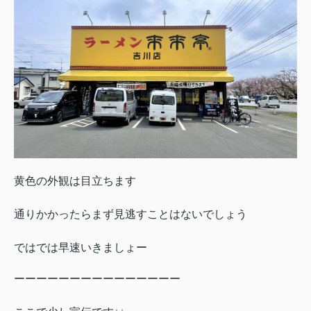
黄色の外観は目立ちます
通りかかったらまず見逃すことはないでしょう
ではでは早速いきましょー
ーーーーーーーーーーーーーーー