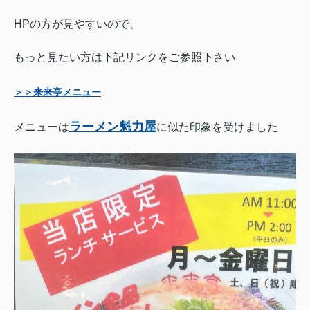
HPの方が見やすいので、
もっと見たい方は下記リンクをご参照下さい
＞＞来来亭メニュー
ラーメン魁力屋
メニューは
に似た印象を受けました