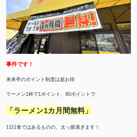
事件です！
来来亭のポイント制度は超お得
ラーメン1杯で1ポイント、
80ポイントで
「ラーメン1カ月間無料」
1日1食ではあるものの、太っ腹過ぎます！