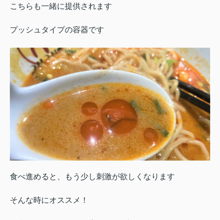
こちらも一緒に提供されます
プッシュタイプの容器です
食べ進めると、もう少し刺激が欲しくなります
そんな時にオススメ！