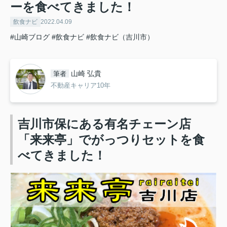
ーを食べてきました！
飲食ナビ
2022.04.09
#山崎ブログ
#飲食ナビ
#飲食ナビ（吉川市）
山崎 弘貴
筆者
不動産キャリア10年
吉川市保にある有名チェーン店
「来来亭」でがっつりセットを食
べてきました！