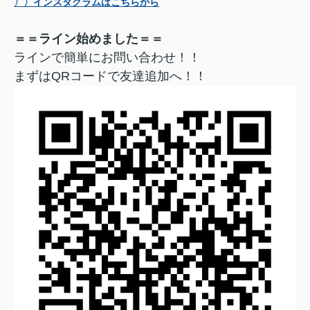
〉〉インスタグラムはこちらから
＝＝ライン始めました＝＝
ラインで簡単にお問い合わせ！！
まずはQRコードで友達追加へ！！