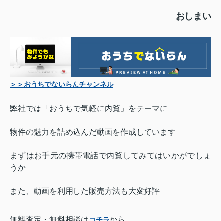
おしまい
＞＞おうちでないらんチャンネル
弊社では「おうちで気軽に内覧」をテーマに
物件の魅力を詰め込んだ動画を作成しています
まずはお手元の携帯電話で内覧してみてはいかがでしょ
うか
また、動画を利用した販売方法も大変好評
無料査定・無料相談は
から
コチラ