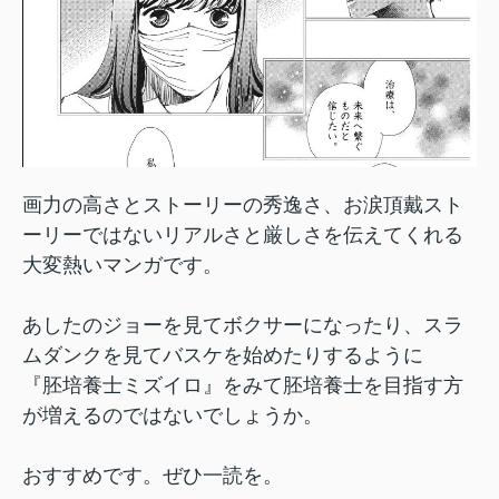
画力の高さとストーリーの秀逸さ、お涙頂戴スト
ーリーではないリアルさと厳しさを伝えてくれる
大変熱いマンガです。
あしたのジョーを見てボクサーになったり、スラ
ムダンクを見てバスケを始めたりするように
『胚培養士ミズイロ』をみて胚培養士を目指す方
が増えるのではないでしょうか。
おすすめです。ぜひ一読を。