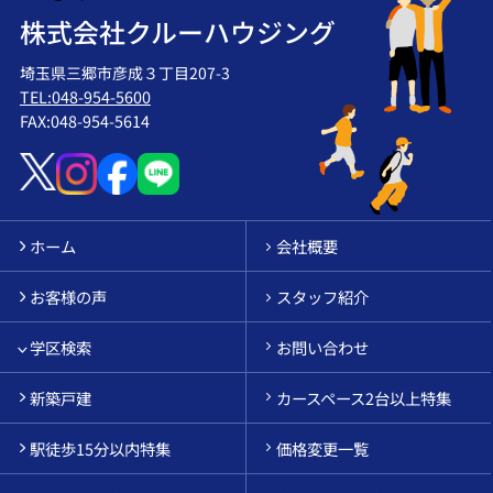
株式会社クルーハウジング
埼玉県三郷市彦成３丁目207-3
TEL:048-954-5600
FAX:048-954-5614
ホーム
会社概要
お客様の声
スタッフ紹介
学区検索
お問い合わせ
新築戸建
カースペース2台以上特集
駅徒歩15分以内特集
価格変更一覧