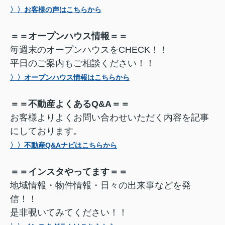
〉〉お客様の声はこちらから
＝＝オープンハウス情報＝＝
毎週末のオープンハウスをCHECK！！
平日のご案内もご相談ください！！
〉〉オープンハウス情報はこちらから
＝＝不動産よくあるQ&A＝＝
お客様よりよくお問い合わせいただく内容を記事
にしております。
〉〉不動産Q&Aナビはこちらから
＝＝インスタやってます＝＝
地域情報・物件情報・日々の出来事などを発
信！！
是非覗いてみてください！！