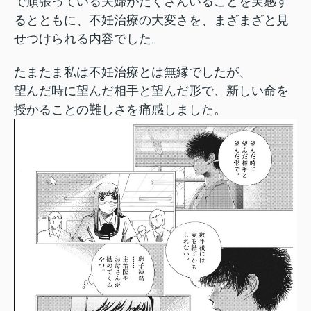
で頑張っている夫婦がたくさんいることを実感す
るとともに、不妊治療の大変さを、まざまざと見
せつけられる内容でした。
たまたま私は不妊治療とは無縁でしたが、
望んだ時に望んだ相手と望んだ形で、新しい命を
授かることの難しさを痛感しました。