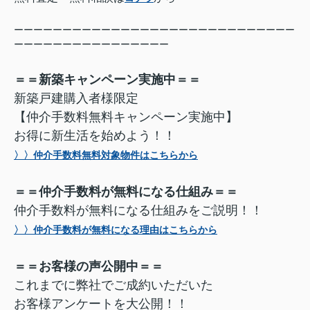
ーーーーーーーーーーーーーーーーーーーーーーーーーーーーー
ーーーーーーーーーーーーーーーー
＝＝新築キャンペーン実施中＝＝
新築戸建購入者様限定
【仲介手数料無料キャンペーン実施中】
お得に新生活を始めよう！！
〉〉仲介手数料無料対象物件はこちらから
＝＝仲介手数料が無料になる仕組み＝＝
仲介手数料が無料になる仕組みをご説明！！
〉〉仲介手数料が無料になる理由はこちらから
＝＝お客様の声公開中＝＝
これまでに弊社でご成約いただいた
お客様アンケートを大公開！！