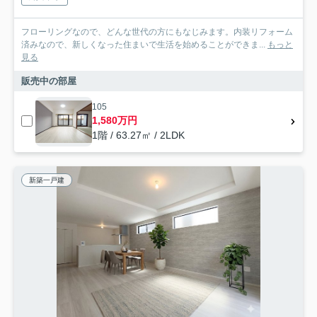
フローリングなので、どんな世代の方にもなじみます。内装リフォーム
済みなので、新しくなった住まいで生活を始めることができま...
もっと
見る
販売中の部屋
105
1,580万円
1階 / 63.27㎡ / 2LDK
新築一戸建