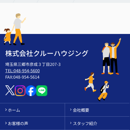
株式会社クルーハウジング
埼玉県三郷市彦成３丁目207-3
TEL:048-954-5600
FAX:048-954-5614
ホーム
会社概要
お客様の声
スタッフ紹介