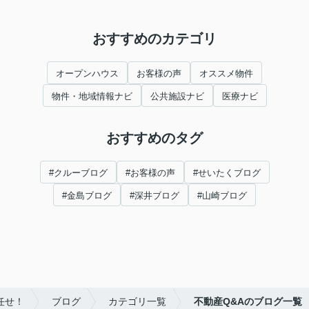
おすすめのカテゴリ
オープンハウス
お客様の声
オススメ物件
物件・地域情報ナビ
公共施設ナビ
医療ナビ
おすすめのタグ
#クルーブログ
#お客様の声
#せいたくブログ
#金島ブログ
#深井ブログ
#山崎ブログ
任せ！
ブログ
カテゴリ一覧
不動産Q&Aのブログ一覧