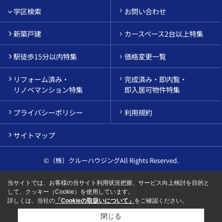
学区検索
お問い合わせ
新築戸建
カースペース2台以上特集
駅徒歩15分以内特集
価格変更一覧
リフォーム済み・
完成済み・即内覧・
リノベマンション特集
即入居可物件特集
プライバシーポリシー
利用規約
サイトマップ
©（株）クルーハウジングAll Rights Reserved.
当サイトでは、お客様の当サイト利用状況把握、サービス向上検討を目的と
して、クッキー（Cookie）を使用しています。
詳しくは、当社の
「Cookieの取扱いについて」
をご確認ください。
閉じる